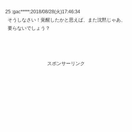
25 :
gac*****
:
2018/08/28(火)17:46:34
そうしなさい！覚醒したかと思えば、また沈黙じゃあ、
要らないでしょう？
スポンサーリンク