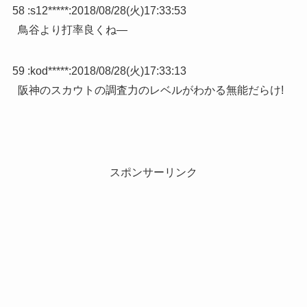
58 :
s12*****
:
2018/08/28(火)17:33:53
鳥谷より打率良くね―
59 :
kod*****
:
2018/08/28(火)17:33:13
阪神のスカウトの調査力のレベルがわかる無能だらけ!
スポンサーリンク