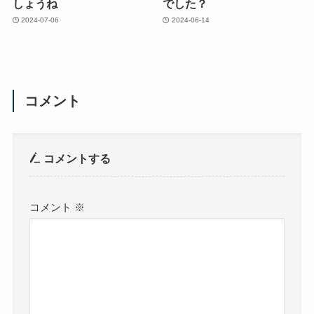
しょうね
でした？
2024-07-06
2024-06-14
コメント
コメントする
コメント
※