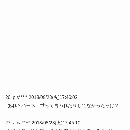
26 :
pis*****
:
2018/08/28(火)17:46:02
あれ？バース二世って言われたりしてなかったっけ？
27 :
ama*****
:
2018/08/28(火)17:45:10