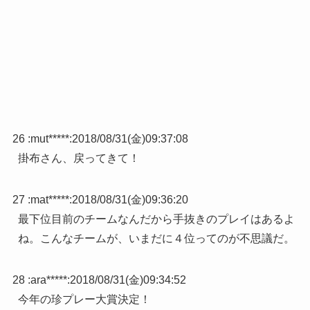
26 :
mut*****
:
2018/08/31(金)09:37:08
掛布さん、戻ってきて！
27 :
mat*****
:
2018/08/31(金)09:36:20
最下位目前のチームなんだから手抜きのプレイはあるよ
ね。こんなチームが、いまだに４位ってのが不思議だ。
28 :
ara*****
:
2018/08/31(金)09:34:52
今年の珍プレー大賞決定！