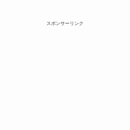
スポンサーリンク