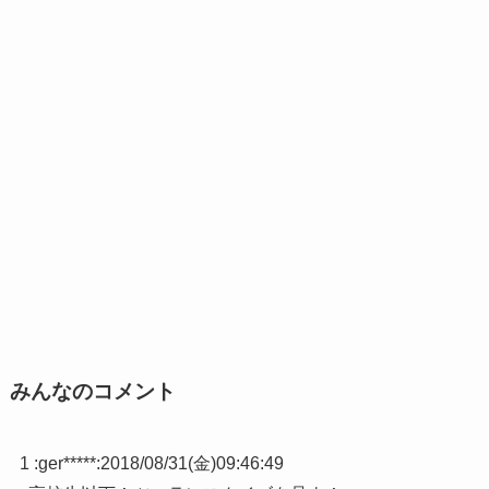
みんなのコメント
1 :
ger*****
:
2018/08/31(金)09:46:49