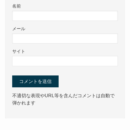
名前
メール
サイト
不適切な表現やURL等を含んだコメントは自動で
弾かれます