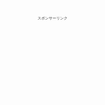
スポンサーリンク