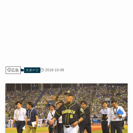
広告
2018-10-08
スポーツ