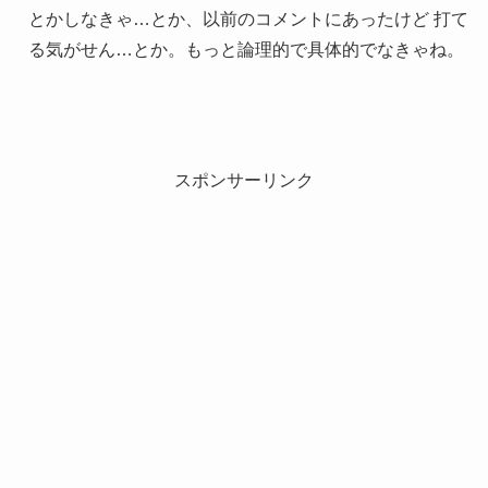
とかしなきゃ…とか、以前のコメントにあったけど 打て
る気がせん…とか。もっと論理的で具体的でなきゃね。
スポンサーリンク