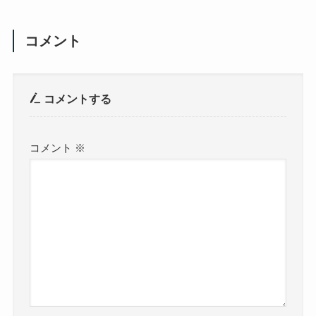
コメント
コメントする
コメント
※