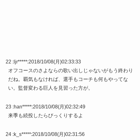
22 :
ljr*****
:
2018/10/08(月)02:33:33
オフコースのさよならの歌い出しじゃないがもう終わり
だね。覇気もなければ、選手もコーチも何もやってな
い。監督変わる巨人を見習った方が。
23 :
han*****
:
2018/10/08(月)02:32:49
来季も続投したらびっくりするよ
24 :
k_s*****
:
2018/10/08(月)02:31:56