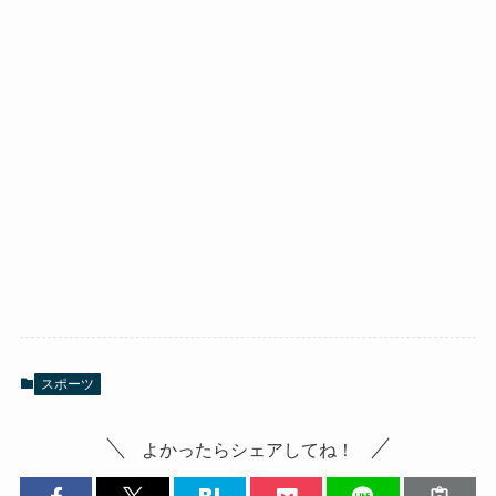
スポーツ
よかったらシェアしてね！