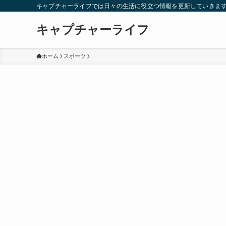
キャプチャーライフでは日々の生活に役立つ情報を更新していきま
キャプチャーライフ
ホーム
スポーツ