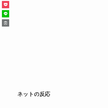
ネットの反応