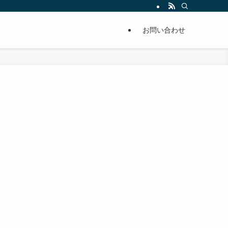
単に痩せることが出来るように分かりやすくまとめています。
お問い合わせ