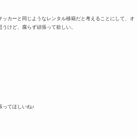
サッカーと同じようなレンタル移籍だと考えることにして、オ
思うけど、腐らず頑張って欲しい。
張ってほしいね♪