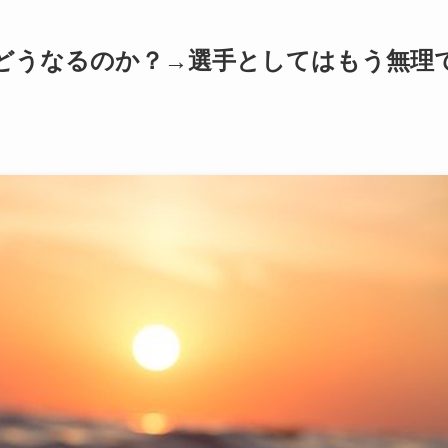
どうなるのか？→選手としてはもう無理