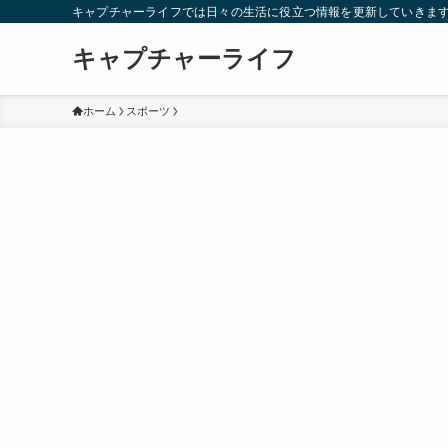
キャプチャーライフでは日々の生活に役立つ情報を更新していきま
キャプチャーライフ
ホーム
スポーツ