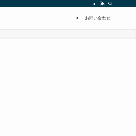
単に痩せることが出来るように分かりやすくまとめています。
お問い合わせ