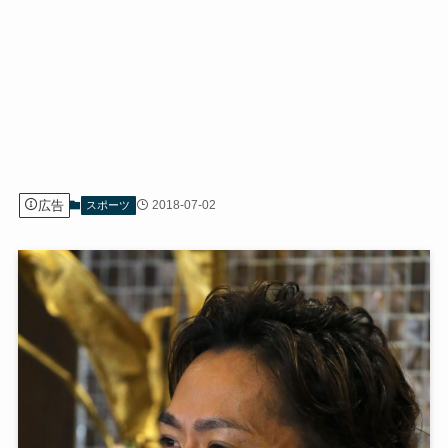
広告
2018-07-02
スポーツ