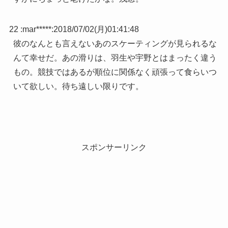
22 :
mar*****
:
2018/07/02(月)01:41:48
彼のなんとも言えないあのスケーティングが見られるな
んて幸せだ。あの滑りは、羽生や宇野とはまったく違う
もの。競技ではあるが順位に関係なく頑張って食らいつ
いて欲しい。待ち遠しい限りです。
スポンサーリンク