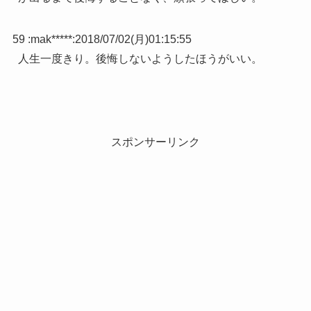
59 :
mak*****
:
2018/07/02(月)01:15:55
人生一度きり。後悔しないようしたほうがいい。
スポンサーリンク