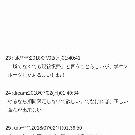
23 :
fuk*****
:
2018/07/02(月)01:40:41
「勝てなくても現役復帰」と言うことらしいが、学生ス
ポーツじゃあるまいしね！
24 :
dream
:
2018/07/02(月)01:40:34
やるなら期間限定しないで欲しい。でなければ、正しい
選考が出来ない
25 :
kob*****
:
2018/07/02(月)01:38:50