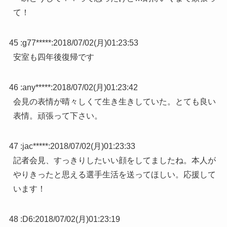
て！
45 :
g77*****
:
2018/07/02(月)01:23:53
安室も四年後復帰です
46 :
any*****
:
2018/07/02(月)01:23:42
会見の表情が晴々しくて生き生きしていた。とても良い
表情。頑張って下さい。
47 :
jac*****
:
2018/07/02(月)01:23:33
記者会見、すっきりしたいい顔をしてましたね。本人が
やりきったと思える選手生活を送ってほしい。応援して
います！
48 :
D6
:
2018/07/02(月)01:23:19