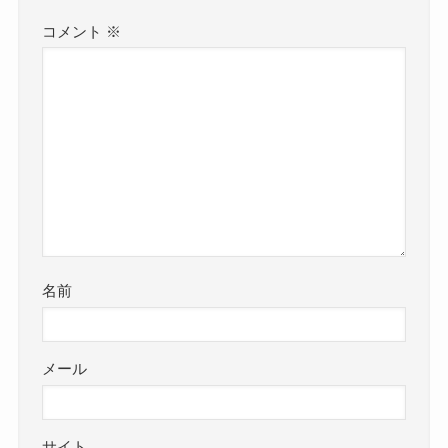
コメント
※
名前
メール
サイト