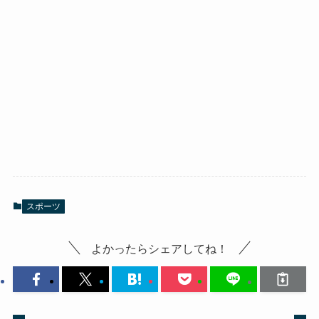
スポーツ
よかったらシェアしてね！