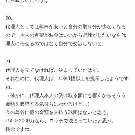
たら厳しいだろうな
20.
代理人としては年棒が安いと自分の取り分が少なくなる
ので、本人の希望がお金はいいから野球がしたいなら代
理人に任せるのではなく自分で交渉しないと。
21.
代理人を立てなければ、決まっていたはず。
それなのに、代理人は、年俸1憶以上を提示したようです
ね。
（確かに、代理人本人の受け取る額にも響くからそうう
金額を要求する気持ちはわかるけど…）
今の鳥谷に億の金額を支払う球団はないと思う。
1500~2000万なら、ロッテで決まっていたと思う。
残念ですね。