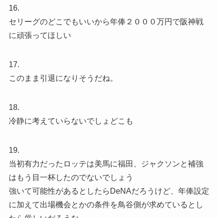
16.
セリーグのどこでもいいから年俸２０００万円で阪神戦
に頑張ってほしい
17.
このまま引退になりそうだね。
18.
冷静に考えていらないでしょどこも
19.
当初有力だったロッテは美馬に福田、ジャクソンと補強
はもう目一杯したのでないでしょう
強いて可能性があるとしたらDeNAだろうけど、年俸設定
に加えて出場機会とかの条件を鳥谷側が求めているとし