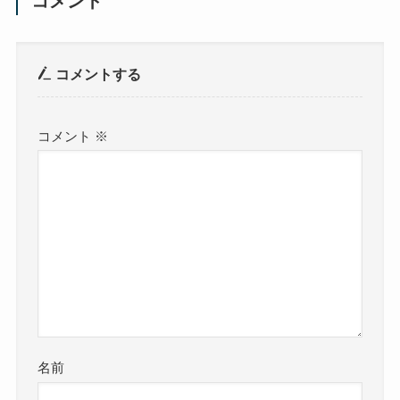
コメント
コメントする
コメント
※
名前