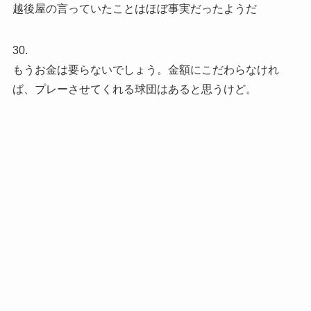
越後屋の言っていたことはほぼ事実だったようだ
30.
もうお金は要らないでしょう。金額にこだわらなけれ
ば、プレーさせてくれる球団はあると思うけど。