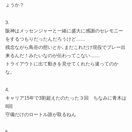
ょうか？
3.
阪神はメッセンジャーと一緒に盛大に感謝のセレモニー
をするつもりだったんだろうけど……
残念ながら鳥谷の想いとか､まだこれだけ現役でプレー出
来るんだ！みたいなのが伝わってこない……
トライアウトに出て動きを見せてくれたら違ってのか
な。
4.
キャリア15年で3割超えたのたった３回 ちなみに青木は
8回
守備だけのロートル誰が取るねん