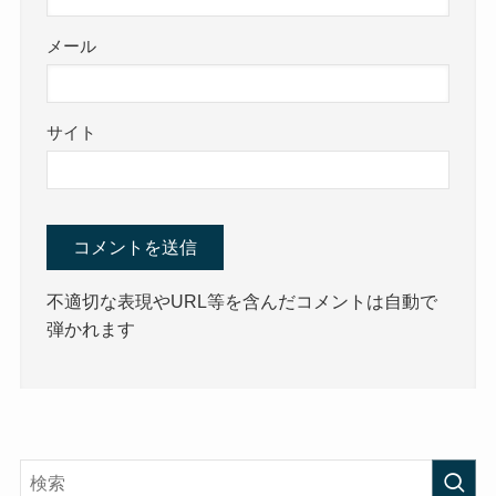
メール
サイト
不適切な表現やURL等を含んだコメントは自動で
弾かれます