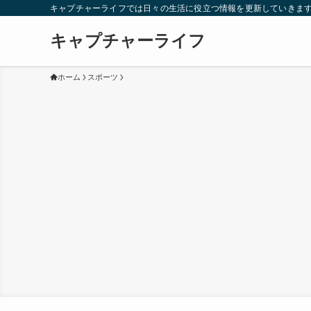
キャプチャーライフでは日々の生活に役立つ情報を更新していきま
キャプチャーライフ
ホーム
スポーツ