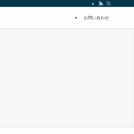
単に痩せることが出来るように分かりやすくまとめています。
お問い合わせ