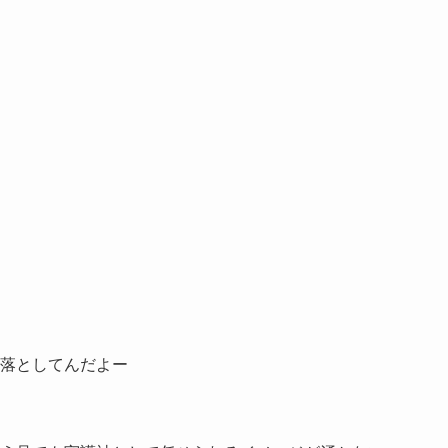
落としてんだよー