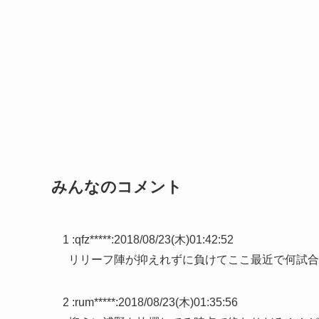
みんなのコメント
1 :
qfz*****
:
2018/08/23(木)01:42:52
リリーフ陣が抑えれずに負けてここ最近で何試合
2 :
rum*****
:
2018/08/23(木)01:35:56