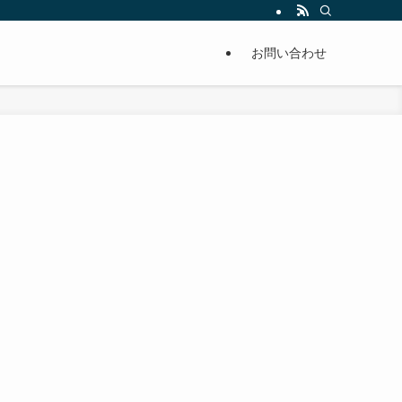
単に痩せることが出来るように分かりやすくまとめています。
お問い合わせ