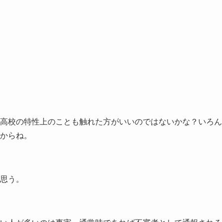
高校の特性上のことも触れた方がいいのではないかな？いろん
からね。
思う。