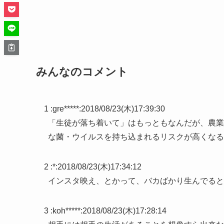
みんなのコメント
1 :
gre*****
:
2018/08/23(木)17:39:30
「生徒が落ち着いて」はもっともなんだが、農業
な菌・ウイルスを持ち込まれるリスクが高くなる
2 :
*
:
2018/08/23(木)17:34:12
インスタ映え、とかって、バカばかり生んでると
3 :
koh*****
:
2018/08/23(木)17:28:14