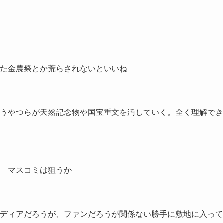
た金農祭とか荒らされないといいね
うやつらが天然記念物や国宝重文を汚していく。全く理解でき
 マスコミは狙うか
ディアだろうが、ファンだろうが関係ない勝手に敷地に入って