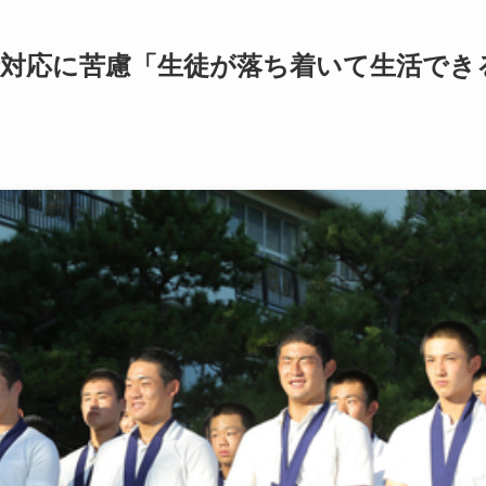
者対応に苦慮「生徒が落ち着いて生活でき