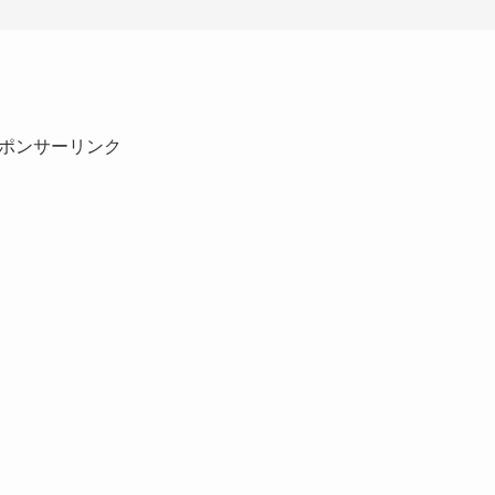
ポンサーリンク