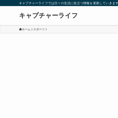
キャプチャーライフでは日々の生活に役立つ情報を更新していきま
キャプチャーライフ
ホーム
スポーツ