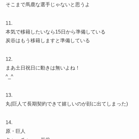
そこまで馬鹿な選手じゃないと思うよ
11.
本気で移籍したいなら15日から準備している
炭谷はもう移籍しますと準備している
12.
まあ土日祝日に動きは無いよね！
^_^
13.
丸(巨人て長期契約できて嬉しいのが顔に出てしまった)
14.
原・巨人