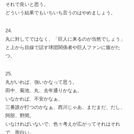
それで良いと思う。
どういう結果でもいちいち言うのはやめましょう。
24.
丸に対してではなく、「巨人に来るのが当然でしょう」
と上から目線で話す球団関係者や巨人ファンに腹がた
つ。
25.
丸がいれば、強いかなって思う。
田中、菊池、丸、去年通りかなぁ。
いなかれば、不安かなぁ、
三番誰が打つのかなぁ、西川じゃあ、まだまだ、だし、
阿部、野間。
いなければいないで、色々考えが広がってそれはそれ
で、面白い。