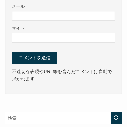
メール
サイト
不適切な表現やURL等を含んだコメントは自動で
弾かれます