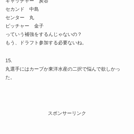
キャッチャー 炭谷
セカンド 中島
センター 丸
ピッチャー 金子
っていう補強をするんじゃないの？
もう、ドラフト参加する必要ないね。
15.
丸選手にはカープか東洋水産の二択で悩んで欲しかっ
た。
スポンサーリンク