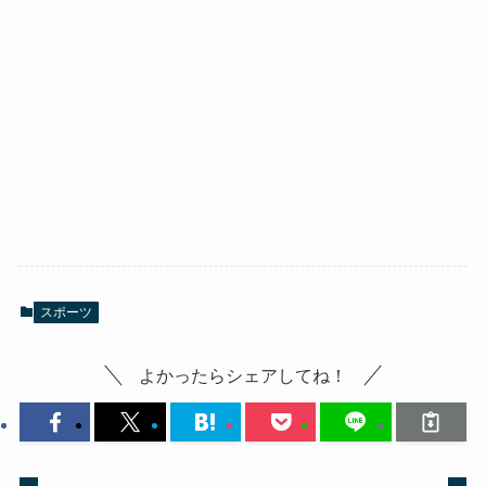
スポーツ
よかったらシェアしてね！