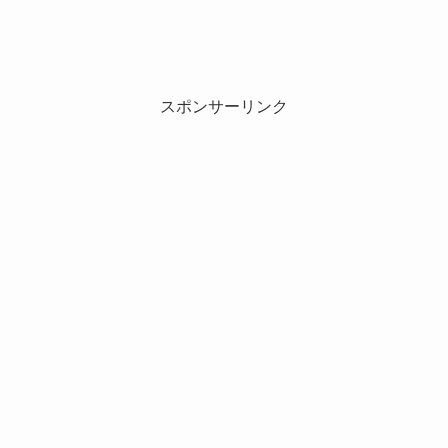
スポンサーリンク