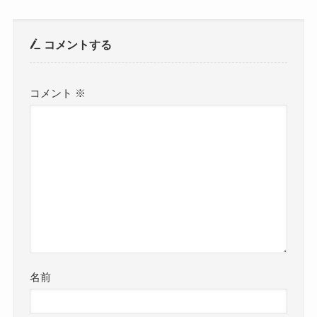
コメントする
コメント
※
名前