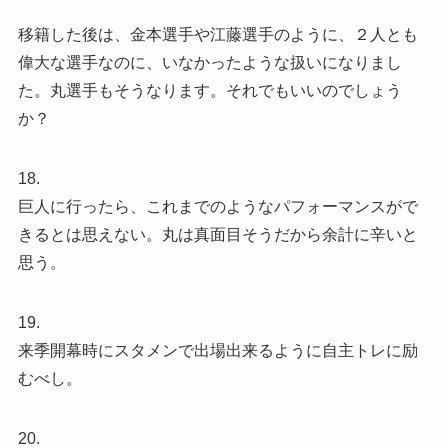
移籍した後は、金本選手や江藤選手のように、２人とも
偉大な選手なのに、いなかったような扱いになりまし
た。丸選手もそうなります。それでもいいのでしょう
か？
18.
巨人に行ったら、これまでのようなパフォーマンスがで
きるとは思えない。丸は真面目そうだから余計に辛いと
思う。
19.
来季開幕時にスタメンで出場出来るように自主トレに励
むべし。
20.