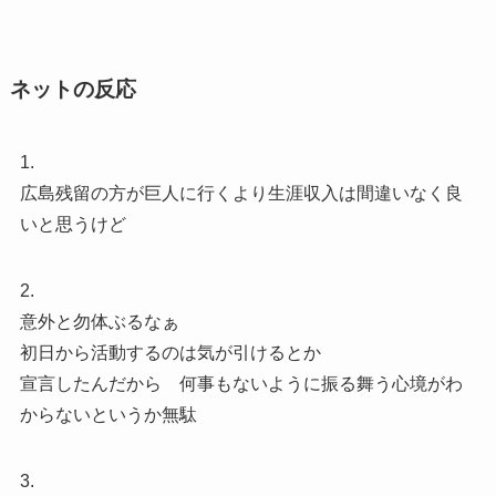
ネットの反応
1.
広島残留の方が巨人に行くより生涯収入は間違いなく良
いと思うけど
2.
意外と勿体ぶるなぁ
初日から活動するのは気が引けるとか
宣言したんだから 何事もないように振る舞う心境がわ
からないというか無駄
3.