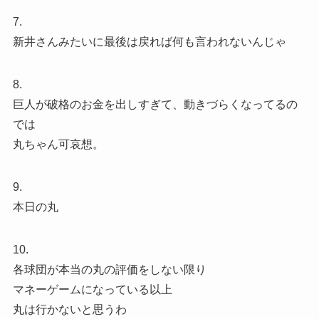
7.
新井さんみたいに最後は戻れば何も言われないんじゃ
8.
巨人が破格のお金を出しすぎて、動きづらくなってるの
では
丸ちゃん可哀想。
9.
本日の丸
10.
各球団が本当の丸の評価をしない限り
マネーゲームになっている以上
丸は行かないと思うわ