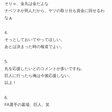
そりゃ、金丸は金だよな
ナベツネが死んだから、ヤツの取り分も資金に回せるわ
なぁ
4.
そっとしておいてやってほしい。
あとは決まった時の報道でよい。
5.
丸を応援したいとのコメントが多いですね。
巨人に行ったら俺は今後応援しない。
以上！
6.
FA選手の墓場、巨人。笑