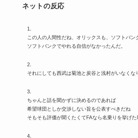
ネットの反応
1.
この人の人間性だね、オリックスも、ソフトバン
ソフトバンクでやれる自信がなかったんだ。
2.
それにしても西武は菊池と炭谷と浅村がいなくな
3.
ちゃんと話を聞かずに決めるのであれば
希望球団としか交渉しない旨を公表すべきだね
そもそも評価が聞くたくてFAなら名乗りを挙げ
4.