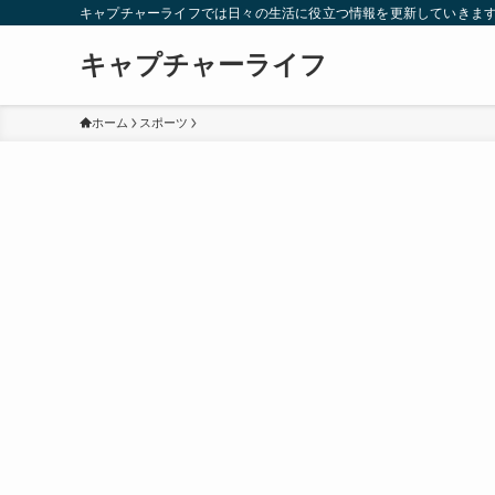
キャプチャーライフでは日々の生活に役立つ情報を更新していきま
キャプチャーライフ
ホーム
スポーツ