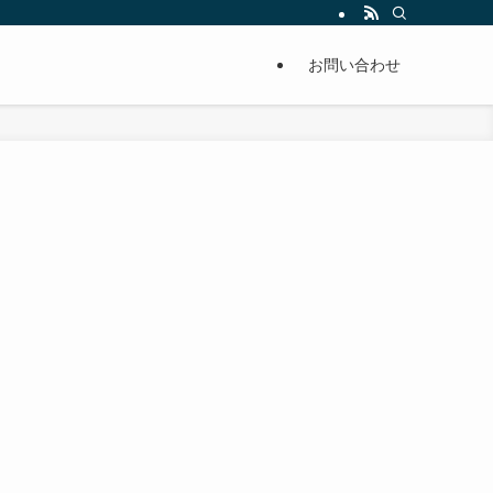
単に痩せることが出来るように分かりやすくまとめています。
お問い合わせ