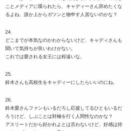
ことメディアに喋られたら、キャディーさん辞めたくな
るよね、誰か上からガツンと物申す人居ないのかな？
24.
どこまでが本気なのかわからないけど、キャディさんも
聞いて気持ちが良いわけがない。
これでは愛される女王には程遠いな。
25.
鈴木さんも高校生をキャディーにしたらいいのにね。
26.
鈴木愛さんファンもいるだろし応援してるひともいるだ
ろうけど、しぶことは対極を行く人間性なのかな？
アスリートだから好かれよとは言わないけど、好感は持