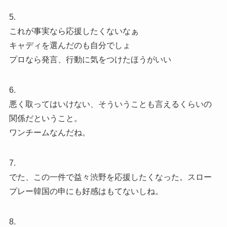
5.
これが事実なら応援したくないなぁ
キャディを選んだのも自分でしょ
プロなら発言、行動に気をつけたほうがいい
6.
悪く取ってはいけない、そういうことも言えるくらいの
関係だということ。
ワンチームなんだね。
7.
でた、この一件で益々渋野を応援したくなった。スロー
プレー韓国の申にも好感はもてないしね。
8.