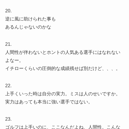
20.
逆に風に助けられた事も
あるんじゃないのかな
21.
人間性が伴わないとホントの人気ある選手にはなれない
よなー。
イチローくらいの圧倒的な成績残せば別だけど、、、。
22.
上手くいった時は自分の実力。ミスは人のせいですか。
実力はあっても本当に強い選手ではない。
23.
ゴルフは上手いのに、ここなんだよね、人間性。こんな