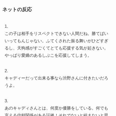
ネットの反応
1.
この子は相手をリスペクトできない人間だね。勝てばい
いってもんじゃない。ふてくされた振る舞いがひどすぎ
るし、天狗感がすごくてとても応援する気が起きない。
やっぱり愛嬌のあるしぶこを応援してしまう。
2.
キャディーだって出来る事なら渋野さんに付きたいだろ
うよ。
3.
あのキャディさんとは、何度か優勝をしている。何でも
言える信頼関係がある証拠！それでないと組まないと思