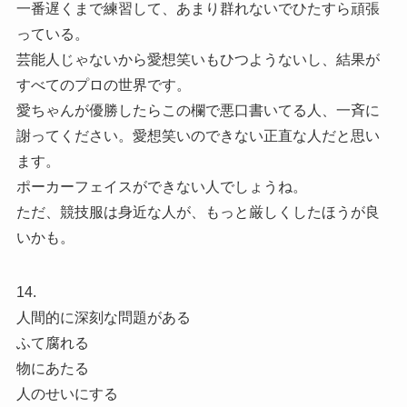
一番遅くまで練習して、あまり群れないでひたすら頑張
っている。
芸能人じゃないから愛想笑いもひつようないし、結果が
すべてのプロの世界です。
愛ちゃんが優勝したらこの欄で悪口書いてる人、一斉に
謝ってください。愛想笑いのできない正直な人だと思い
ます。
ポーカーフェイスができない人でしょうね。
ただ、競技服は身近な人が、もっと厳しくしたほうが良
いかも。
14.
人間的に深刻な問題がある
ふて腐れる
物にあたる
人のせいにする