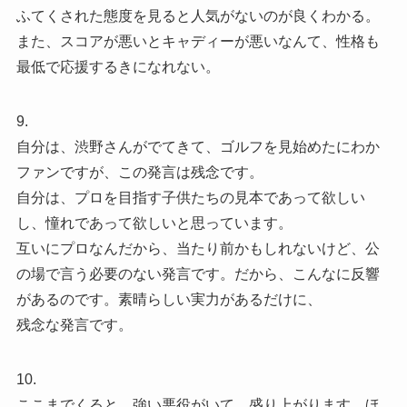
ふてくされた態度を見ると人気がないのが良くわかる。
また、スコアが悪いとキャディーが悪いなんて、性格も
最低で応援するきになれない。
9.
自分は、渋野さんがでてきて、ゴルフを見始めたにわか
ファンですが、この発言は残念です。
自分は、プロを目指す子供たちの見本であって欲しい
し、憧れであって欲しいと思っています。
互いにプロなんだから、当たり前かもしれないけど、公
の場で言う必要のない発言です。だから、こんなに反響
があるのです。素晴らしい実力があるだけに、
残念な発言です。
10.
ここまでくると、強い悪役がいて、盛り上がります。ほ