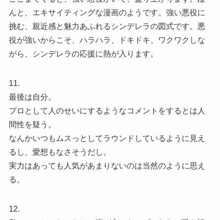
んと、エキサイティングな漫画のようです。強い悪役に
挑む、親近感と魅力あふれるシンデレラの図式です。悪
役が強いからこそ、ハラハラ、ドキドキ、ワクワクしな
がら、シンデレラの応援に熱が入ります。
11.
最後は自分。
プロとして人のせいにするようなコメントをするとは人
間性を疑う。
なんかいつもムスっとしてラウンドしているように見え
るし、愛想もなさそうだし。
実力はあっても人気があまりないのは当然のように思え
る。
12.