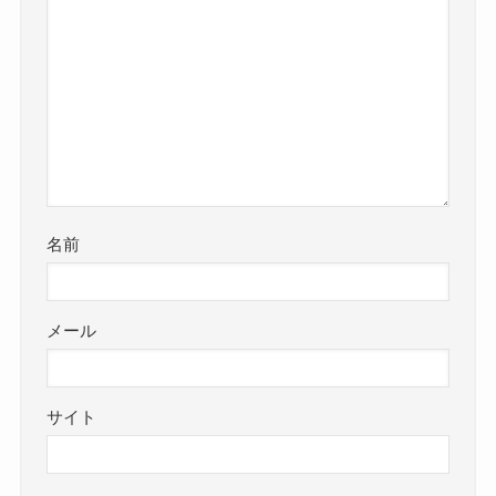
名前
メール
サイト