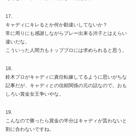
17.
キャディにキレるとか何か勘違いしてないか？
常に周りにも感謝しながらプレー出来る渋子とはえらい
違いだな。
こういった人間力もトッププロには求められると思う。
18.
鈴木プロがキャディに責任転嫁してるように思いがちな
記事だが、キャディとの信頼関係の元の話なので。おも
しろい賞金女王争いやな。
19.
こんなので勝ったら賞金の半分はキャディが貰わないと
割に合わないですね。