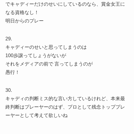
でキャディーだけのせいにしているのなら、賞金女王に
なる資格なし！
明日からのプレー
29.
キャディーのせいと思ってしまうのは
100歩譲ってしょうがないが
それをメディアの前で 言ってしまうのが
愚行！
30.
キャディの判断ミス的な言い方しているけれど、本来最
終判断はプレーヤーのはず、プロとして残念トッププレ
ーヤーとして考えて欲しいね