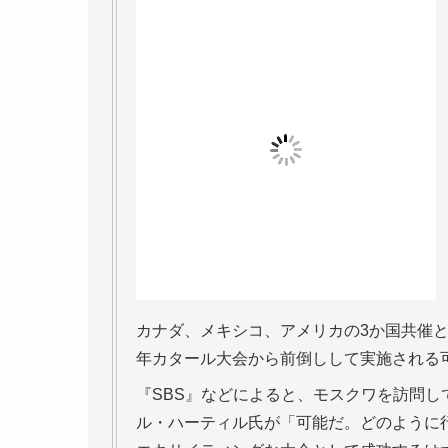
カナダ、メキシコ、アメリカの3か国共催とな
年カタール大会から前倒しして実施される
『SBS』などによると、モスクワを訪問
ル・ハーティル氏が「可能だ。どのように