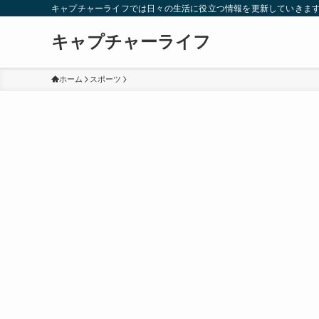
キャプチャーライフでは日々の生活に役立つ情報を更新していきま
キャプチャーライフ
ホーム
スポーツ