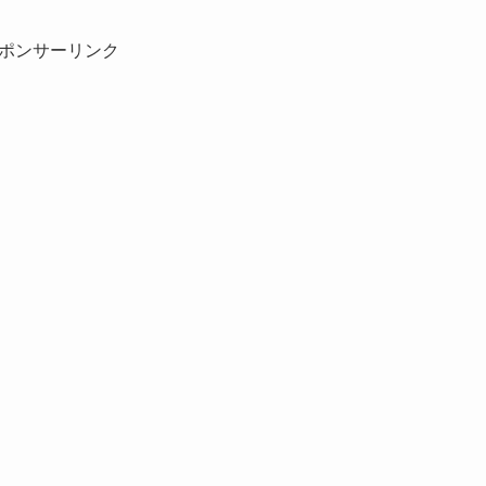
ポンサーリンク