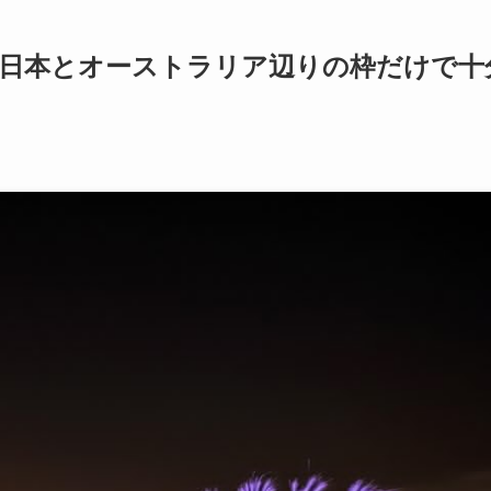
?→日本とオーストラリア辺りの枠だけで十