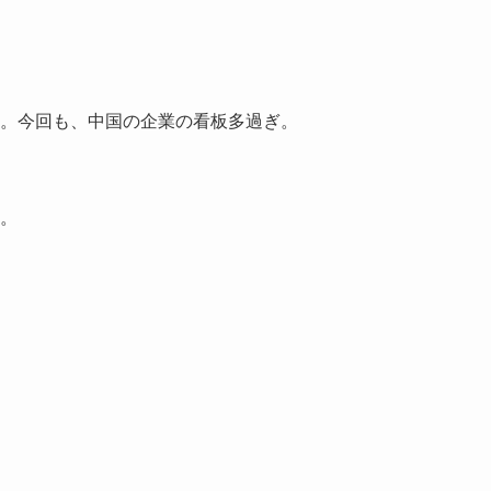
。今回も、中国の企業の看板多過ぎ。
。