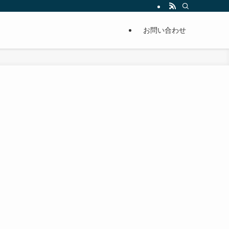
単に痩せることが出来るように分かりやすくまとめています。
お問い合わせ