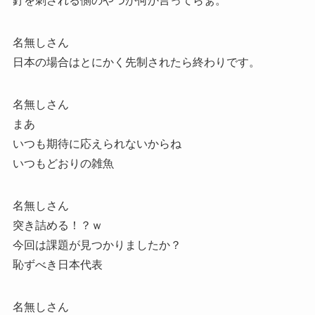
釘を刺される側のやつが何か言ってらぁ。
名無しさん
日本の場合はとにかく先制されたら終わりです。
名無しさん
まあ
いつも期待に応えられないからね
いつもどおりの雑魚
名無しさん
突き詰める！？ｗ
今回は課題が見つかりましたか？
恥ずべき日本代表
名無しさん