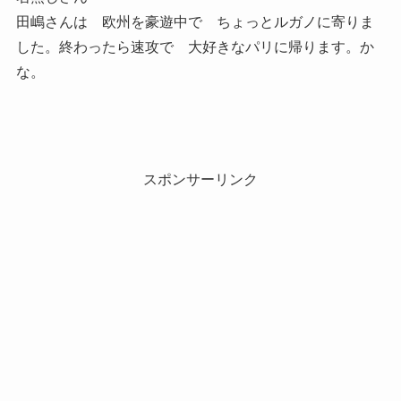
田嶋さんは 欧州を豪遊中で ちょっとルガノに寄りま
した。終わったら速攻で 大好きなパリに帰ります。か
な。
スポンサーリンク