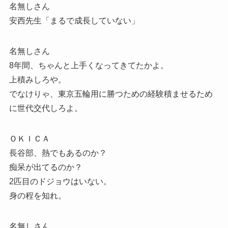
名無しさん
安西先生「まるで成長していない」
名無しさん
8年間、ちゃんと上手くなってきてたかよ。
上積みしろや。
でなけりゃ、東京五輪用に勝つための経験積ませるため
に世代交代しろよ。
ＯＫＩＣＡ
長谷部、熱でもあるのか？
痴呆が出てるのか？
2匹目のドジョウはいない。
身の程を知れ。
名無しさん