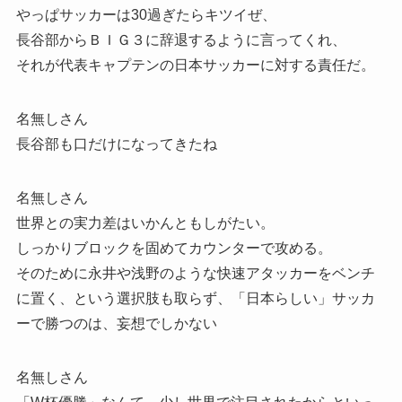
やっぱサッカーは30過ぎたらキツイぜ、
長谷部からＢＩＧ３に辞退するように言ってくれ、
それが代表キャプテンの日本サッカーに対する責任だ。
名無しさん
長谷部も口だけになってきたね
名無しさん
世界との実力差はいかんともしがたい。
しっかりブロックを固めてカウンターで攻める。
そのために永井や浅野のような快速アタッカーをベンチ
に置く、という選択肢も取らず、「日本らしい」サッカ
ーで勝つのは、妄想でしかない
名無しさん