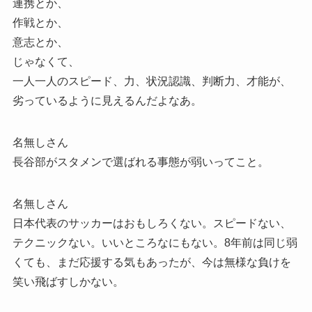
連携とか、
作戦とか、
意志とか、
じゃなくて、
一人一人のスピード、力、状況認識、判断力、才能が、
劣っているように見えるんだよなあ。
名無しさん
長谷部がスタメンで選ばれる事態が弱いってこと。
名無しさん
日本代表のサッカーはおもしろくない。スピードない、
テクニックない。いいところなにもない。8年前は同じ弱
くても、まだ応援する気もあったが、今は無様な負けを
笑い飛ばすしかない。