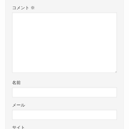
コメント
※
名前
メール
サイト