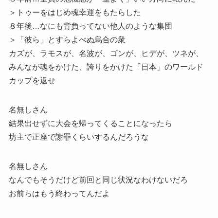
＞トゥーをはじめ魂幸運をもたらした
８年後…なにも背負ってない他人のような集団
＞「彼ら」とすらよべぬ烏合の衆
カズが、ラモスが、名波が、ゴンが、ヒデが、ツネが、
みんなが魂をかけた、誇りをかけた「日本」のワールド
カップを返せ
名無しさん
結果出せずに大会を帰ってくることになったら
坊主で正座で謝罪くらいするんだろうな
名無しさん
なんでもそうだけど前回と同じ状況なわけないだろ
お前らはもう終わってんだよ