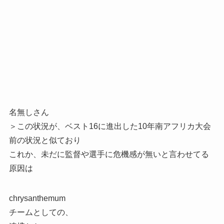
名無しさん
＞この状況が、ベスト16に進出した10年南アフリカ大会
前の状況と似ており
これか、未だに監督や選手に危機感が無いと言わせてる
原因は
chrysanthemum
チームとしての、