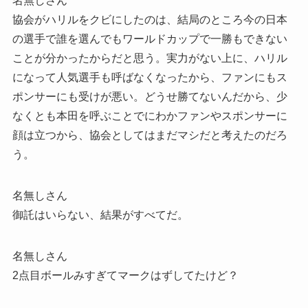
名無しさん
協会がハリルをクビにしたのは、結局のところ今の日本
の選手で誰を選んでもワールドカップで一勝もできない
ことが分かったからだと思う。実力がない上に、ハリル
になって人気選手も呼ばなくなったから、ファンにもス
ポンサーにも受けが悪い。どうせ勝てないんだから、少
なくとも本田を呼ぶことでにわかファンやスポンサーに
顔は立つから、協会としてはまだマシだと考えたのだろ
う。
名無しさん
御託はいらない、結果がすべてだ。
名無しさん
2点目ボールみすぎてマークはずしてたけど？