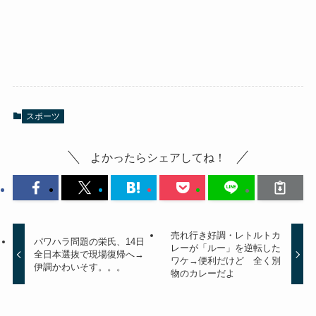
スポーツ
よかったらシェアしてね！
売れ行き好調・レトルトカ
パワハラ問題の栄氏、14日
レーが「ルー」を逆転した
全日本選抜で現場復帰へ→
ワケ→便利だけど 全く別
伊調かわいそす。。。
物のカレーだよ