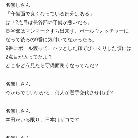
名無しさん
「守備面で良くなっている部分はある」
は？2点目は長谷部の守備が悪いだろ。
長谷部はマンマークすら出来ず、ボールウォッチャーに
なって後ろの9番に気付いてなかったろ。
9番にボール渡って、ハッとした顔でびっくりした頃には
2点目が入ってたよ？
どこをどう見たら守備面良くなってんだ？
名無しさん
今からでもいいから、何人か選手交代させれば？
名無しさん
本田がいる限り、日本はザコです。