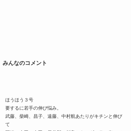
みんなのコメント
ほうほう３号
要するに若手の伸び悩み。
武藤、柴崎、昌子、遠藤、中村航あたりがキチンと伸び
て