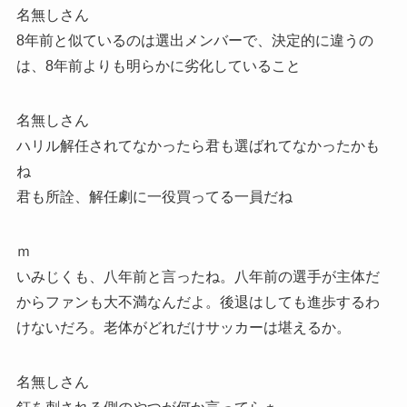
名無しさん
8年前と似ているのは選出メンバーで、決定的に違うの
は、8年前よりも明らかに劣化していること
名無しさん
ハリル解任されてなかったら君も選ばれてなかったかも
ね
君も所詮、解任劇に一役買ってる一員だね
ｍ
いみじくも、八年前と言ったね。八年前の選手が主体だ
からファンも大不満なんだよ。後退はしても進歩するわ
けないだろ。老体がどれだけサッカーは堪えるか。
名無しさん