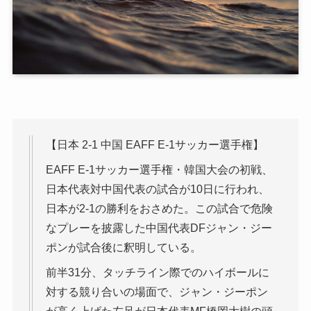
【日本 2-1 中国 EAFF E-1サッカー選手権】
EAFF E-1サッカー選手権・韓国大会の初戦、
日本代表対中国代表の試合が10日に行われ、
日本が2-1の勝利をおさめた。この試合で危険
なプレーを披露した中国代表DFジャン・ジー
ポンが試合後に釈明している。
前半31分、タッチライン際でのハイボールに
対する競り合いの場面で、ジャン・ジーポン