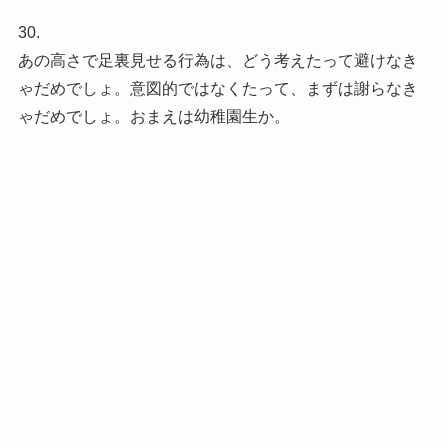
30.
あの高さで足裏見せる行為は、どう考えたって避けなき
ゃだめでしょ。意図的ではなくたって、まずは謝らなき
ゃだめでしょ。おまえは幼稚園生か。