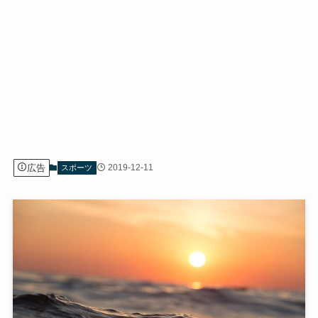
広告
2019-12-11
スポーツ