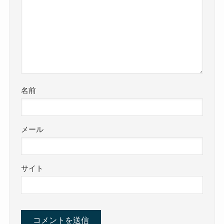
名前
メール
サイト