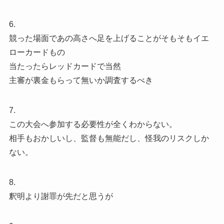
6.
競った場面であの高さへ足を上げることがそもそもイエ
ローカードもの
当たったらレッドカードで当然
主審が裏金もらって無いか調査するべき
7.
この大会へ参加する必要性が全くわからない。
相手もおかしいし、監督も無能だし、怪我のリスクしか
ない。
8.
釈明より謝罪が先だと思うが