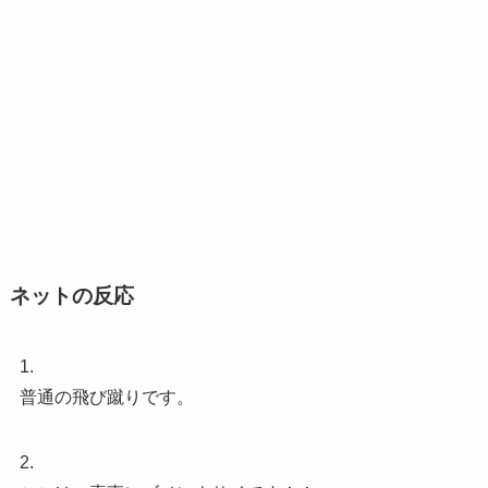
ネットの反応
1.
普通の飛び蹴りです。
2.