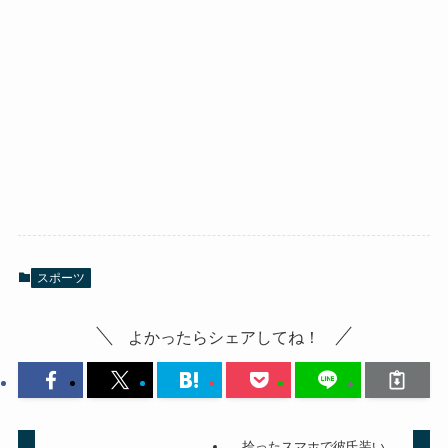
スポーツ
よかったらシェアしてね！
拾ったスマホで彼氏装い