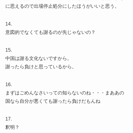
に思えるので出場停止処分にしたほうがいいと思う。
14.
意図的でなくても謝るのが先じゃないの？
15.
中国は謝る文化ないですから。
謝ったら負けと思っているから。
16.
まずはごめんなさいっての知らないのね・・・まああの
国なら自分が悪くても謝ったら負けだもんね
17.
釈明？