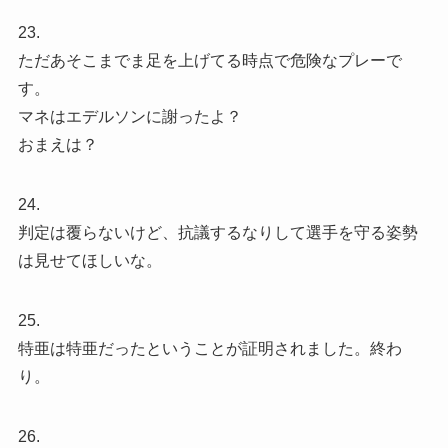
23.
ただあそこまでま足を上げてる時点で危険なプレーで
す。
マネはエデルソンに謝ったよ？
おまえは？
24.
判定は覆らないけど、抗議するなりして選手を守る姿勢
は見せてほしいな。
25.
特亜は特亜だったということが証明されました。終わ
り。
26.