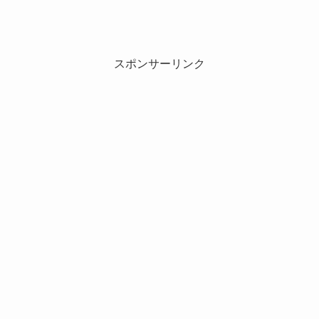
スポンサーリンク