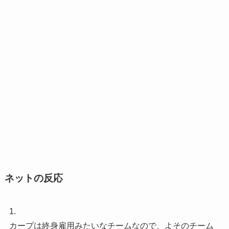
ネットの反応
1.
カープは終身雇用みたいなチームなので、よそのチーム