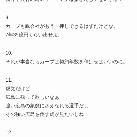
9.
カープも親会社がもう一押しできるはずだけどな。
7年35億円くらい出せよ。
10.
それが本当ならカープは契約年数を伸ばせばいいのに。
11.
虎党だけど
広島に残って欲しいなぁ
強い広島の象徴にさえなれる選手だし
その強い広島を倒す虎が見たいしね
12.