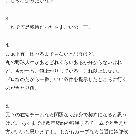
、じゃなかったかな？
3.
これで広島残留だったらすごいの一言。
4.
まぁ正直、比べるまでもないと思うけど。
丸の野球人生があとどれくらいあるか分からないけれ
ど、今が一番、値上がりしている。これ以上はない。
プロなのだから一番、いい条件を提示したところに行く
のが当たり前。
5.
元々の在籍チームなら問題なく終身で契約になると思う
けど。 あくまで複数年契約や移籍するチームでと考えた
方がいいと思いますよ。 しかもカープなら普通に幹部候