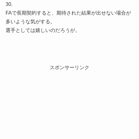
30.
FAで長期契約すると、期待された結果が出せない場合が
多いような気がする。
選手としては嬉しいのだろうが。
スポンサーリンク