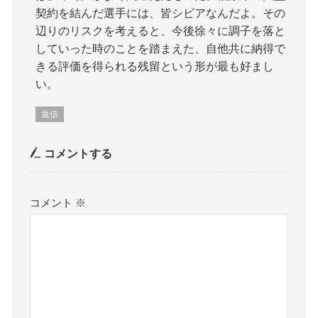
契約を結んだ選手には、皆シビアなんだよ。その
辺りのリスクを考えると、今後徐々に調子を落と
していった時のことを踏まえた、自他共に納得で
きる評価を得られる残留という形が最も好まし
い。
返信
コメントする
コメント
※