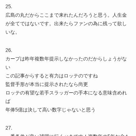
25.
広島の丸だからここまで来れたんだろうと思う。人生金
が全てではないです。出来たらファンの為に残って欲し
いな。
26.
カープは昨年複数年提示しなかったのだからしょうがな
い
この記事からすると有力はロッテのですね
監督手形が本当に提示されたなら尚更
ロッテの有望な若手スラッガーの手本になる意味含めれ
ば
年俸5億は決して高い数字じゃないと思う
27.