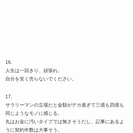
16.
人生は一回きり、頑張れ。
自分を安く売らないでください。
17.
サラリーマンの立場だと金額がデカ過ぎて三億も四億も
同じようなモノに感じる。
丸はお金に汚いタイプでは無さそうだし、記事にあるよ
うに契約年数は大事そう。