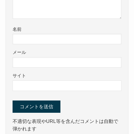
名前
メール
サイト
不適切な表現やURL等を含んだコメントは自動で
弾かれます