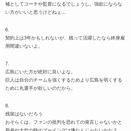
補としてコーチや監督になるでしょうし。強欲にならな
い方がいいと思うけどねぇ…
6.
契約上は3年かもしれないが、残って活躍したなら終身雇
用間違いないよ。
7.
広島にいた方が絶対に良いよな。
巨人は自分のチームを強くするためより広島を弱くする
ために丸選手が欲しいのだから。
8.
残留はないだろう
おそらくは、ファンの批判を恐れての発言じゃないかと
新井や大竹の時のブーイングは嫌なんじゃないかな？