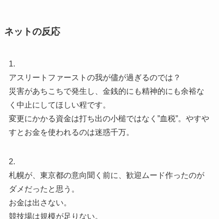
ネットの反応
1.
アスリートファーストの我が儘が過ぎるのでは？
災害があちこちで発生し、金銭的にも精神的にも余裕な
く中止にしてほしい程です。
変更にかかる資金は打ち出の小槌ではなく”血税”。やすや
すとお金を使われるのは迷惑千万。
2.
札幌が、東京都の意向聞く前に、歓迎ムード作ったのが
ダメだったと思う。
お金は出さない。
競技場は規模が足りない。