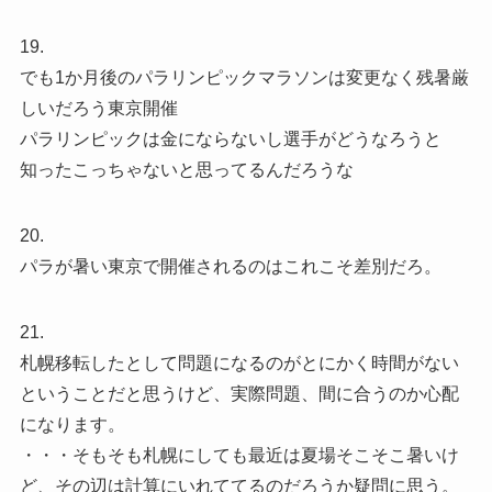
19.
でも1か月後のパラリンピックマラソンは変更なく残暑厳
しいだろう東京開催
パラリンピックは金にならないし選手がどうなろうと
知ったこっちゃないと思ってるんだろうな
20.
パラが暑い東京で開催されるのはこれこそ差別だろ。
21.
札幌移転したとして問題になるのがとにかく時間がない
ということだと思うけど、実際問題、間に合うのか心配
になります。
・・・そもそも札幌にしても最近は夏場そこそこ暑いけ
ど、その辺は計算にいれててるのだろうか疑問に思う。