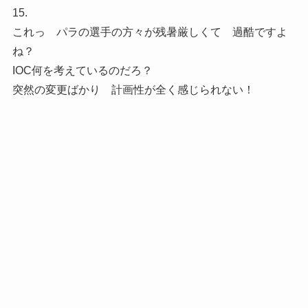
15.
これっ パラの選手の方々が残暑厳しくて 過酷ですよ
ね？
IOC何を考えているのだろ？
突然の変更ばかり 計画性が全く感じられない！