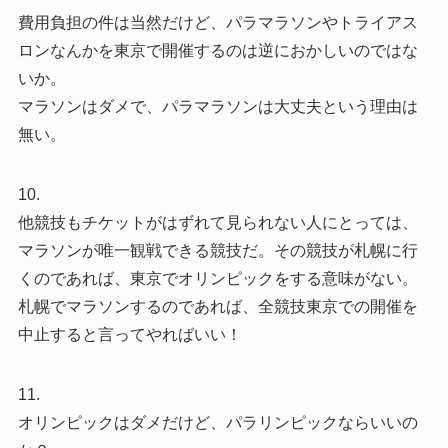
費用負担の件は当然だけど、パラマラソンやトライアス
ロンなんかを東京で開催するのは逆におかしいのではな
いか。
マラソンはダメで、パラマラソンは大丈夫という理由は
無い。
10.
他競技もチケットがはずれて見られない人にとっては、
マラソンが唯一観戦できる競技だ。その競技が札幌に行
くのであれば、東京でオリンピックをする意味がない。
札幌でマラソンするのであれば、全競技東京での開催を
中止すると言ってやればいい！
11.
オリンピックはダメだけど、パラリンピックならいいの