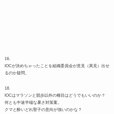
16.
IOCが決めちゃったことを組織委員会が意見（異見）出せ
るのか疑問。
18.
IOCはマラソンと競歩以外の種目はどうでもいいのか？
何とも中途半端な暑さ対策案。
クマと酔いどれ聖子の意向が強いのかな？