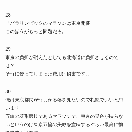
28.
「パラリンピックのマラソンは東京開催」
このほうがもっと問題だろ。
29.
東京の負担が消えたとしても北海道に負担させるので
は？
それに使ってしまった費用は損害ですよ
30.
俺は東京都民が悔しがる姿を見たいので札幌でいいと思
います
五輪の花形競技であるマラソンで、東京の景色が映らな
いというのは東京五輪の失敗を意味するぐらい最高に愉