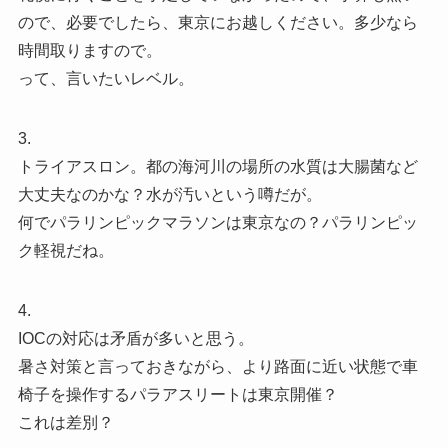
ので、必要でしたら、東京にお越しください。多少なら
時間取りますので。
って、言いたいレベル。
3.
トライアスロン。都の海河川の場所の水質は大腸菌など
大丈夫なのかな？水が汚いという噂だが。
何でパラリンピックマラソンは東京なの？パラリンピッ
ク軽視だね。
4.
IOCの対応は矛盾が多いと思う。
暑さ対策と言っておきながら、より路面に近い状態で車
椅子を操作するパラアスリートは東京開催？
これは差別？