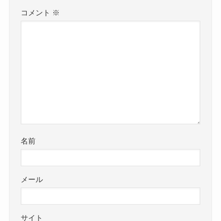
コメント
※
名前
メール
サイト