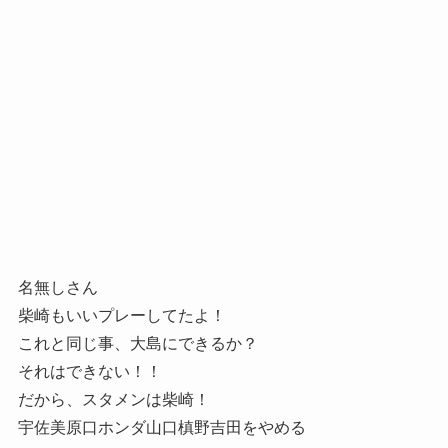
名無しさん
柴崎もいいプレーしてたよ！
これと同じ事、大島にできるか？
それはできない！！
だから、スタメンは柴崎！
宇佐美原口ホンダ山口槙野吉田をやめる