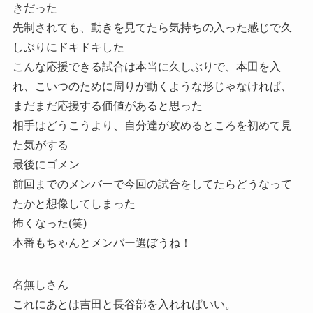
きだった
先制されても、動きを見てたら気持ちの入った感じで久
しぶりにドキドキした
こんな応援できる試合は本当に久しぶりで、本田を入
れ、こいつのために周りが動くような形じゃなければ、
まだまだ応援する価値があると思った
相手はどうこうより、自分達が攻めるところを初めて見
た気がする
最後にゴメン
前回までのメンバーで今回の試合をしてたらどうなって
たかと想像してしまった
怖くなった(笑)
本番もちゃんとメンバー選ぼうね！
名無しさん
これにあとは吉田と長谷部を入れればいい。