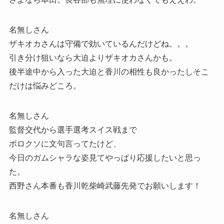
名無しさん
ザキオカさんは守備で効いているんだけどね。。。
引き分け狙いなら大迫よりザキオカさんかも。
後半途中から入った大迫と香川の相性も良かったしそこ
だけは悩みどころ。
名無しさん
監督交代から選手選考スイス戦まで
ボロクソに文句言ってたけど、
今日のガムシャラな姿見てやっぱり応援したいと思っ
た。
西野さん本番も香川乾柴崎武藤先発でお願いします！
名無しさん