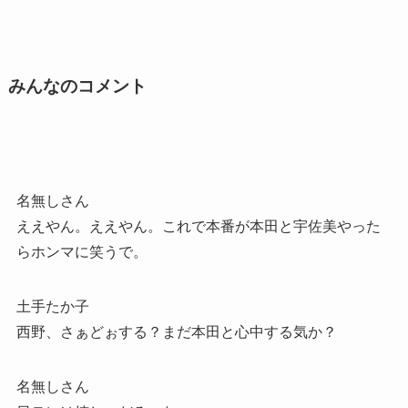
みんなのコメント
名無しさん
ええやん。ええやん。これで本番が本田と宇佐美やった
らホンマに笑うで。
土手たか子
西野、さぁどぉする？まだ本田と心中する気か？
名無しさん