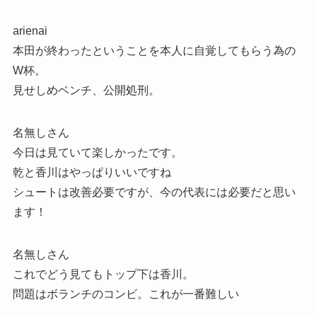
arienai
本田が終わったということを本人に自覚してもらう為の
W杯。
見せしめベンチ、公開処刑。
名無しさん
今日は見ていて楽しかったです。
乾と香川はやっぱりいいですね
シュートは改善必要ですが、今の代表には必要だと思い
ます！
名無しさん
これでどう見てもトップ下は香川。
問題はボランチのコンビ。これが一番難しい