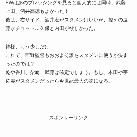
FWはあのプレッシングを見ると個人的には岡崎、武藤
上田、酒井高徳もよかった！
後は、右サイド…酒井宏がスタメンはいいが、控えの遠
藤がチョット…久保と内田が欲しかった。
神様、もう少しだけ
これで、西野監督もおおよそ誰をスタメンに使うか決ま
ったのでは？
乾や香川、柴崎、武藤は確定でしょう。もし、本田や宇
佐美がスタメンだったら今世紀最大の謎になる。
スポンサーリンク