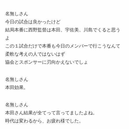
名無しさん
今日の試合は良かったけど
結局本番に西野監督は本田、宇佐美、川島でくると思う
よ
この１試合だけで本番も今日のメンバーで行こうなんて
柔軟な考えの人ではないはず
協会とスポンサーに刃向かえないでしょ
名無しさん
本田効果。
名無しさん
本田さん結果が全てって言ってましたよね。
時代は変わるから、お疲れ様でした。