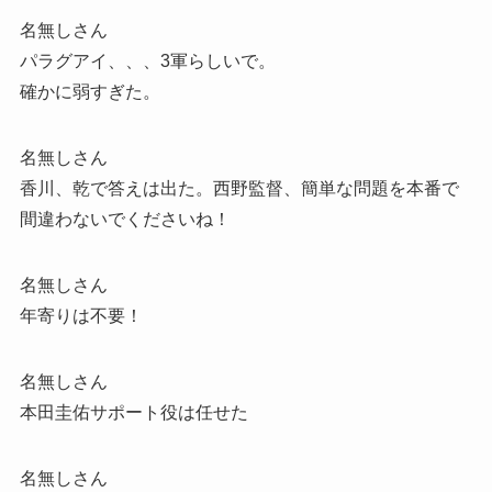
名無しさん
パラグアイ、、、3軍らしいで。
確かに弱すぎた。
名無しさん
香川、乾で答えは出た。西野監督、簡単な問題を本番で
間違わないでくださいね！
名無しさん
年寄りは不要！
名無しさん
本田圭佑サポート役は任せた
名無しさん