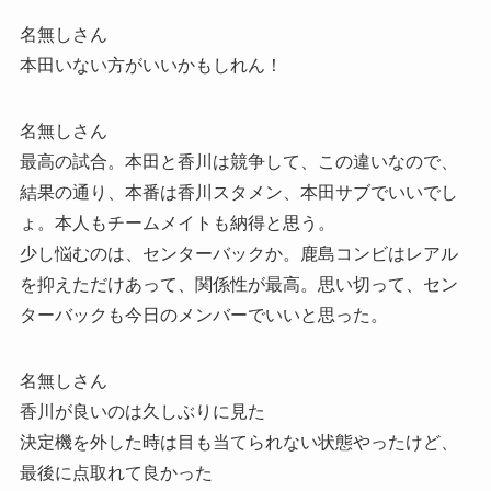
名無しさん
本田いない方がいいかもしれん！
名無しさん
最高の試合。本田と香川は競争して、この違いなので、
結果の通り、本番は香川スタメン、本田サブでいいでし
ょ。本人もチームメイトも納得と思う。
少し悩むのは、センターバックか。鹿島コンビはレアル
を抑えただけあって、関係性が最高。思い切って、セン
ターバックも今日のメンバーでいいと思った。
名無しさん
香川が良いのは久しぶりに見た
決定機を外した時は目も当てられない状態やったけど、
最後に点取れて良かった