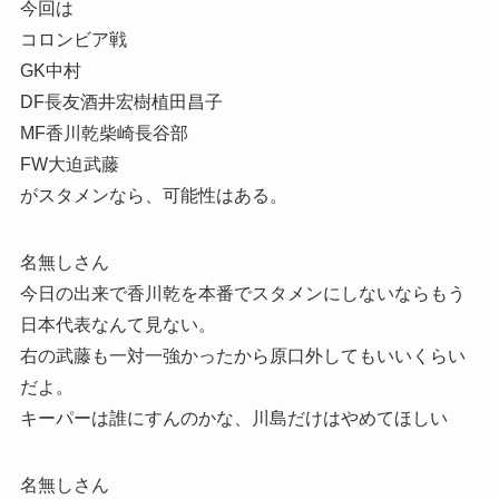
今回は
コロンビア戦
GK中村
DF長友酒井宏樹植田昌子
MF香川乾柴崎長谷部
FW大迫武藤
がスタメンなら、可能性はある。
名無しさん
今日の出来で香川乾を本番でスタメンにしないならもう
日本代表なんて見ない。
右の武藤も一対一強かったから原口外してもいいくらい
だよ。
キーパーは誰にすんのかな、川島だけはやめてほしい
名無しさん