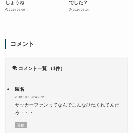
しょうね
でした？
2024-07-06
2024-06-14
コメント
コメント一覧
（1件）
匿名
2018-10-15 8:45 PM
サッカーファンってなんでこんなひねくれてんだ
ろ・・・
返信