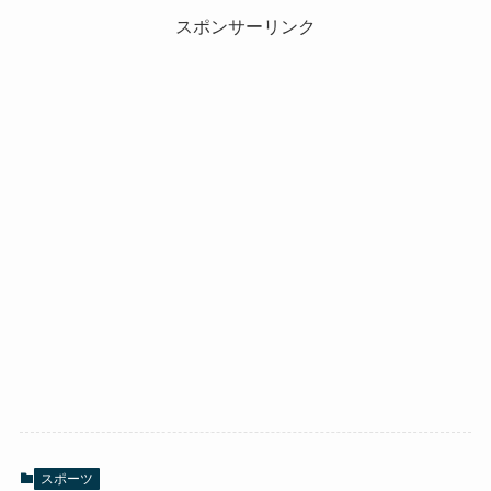
スポンサーリンク
スポーツ