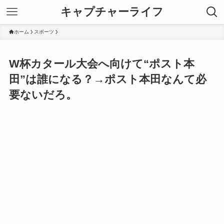
キャプチャーライフ
ホーム
スポーツ
W杯カタール大会へ向けて“ポスト本
田”は誰になる？→ポスト本田なんて必
要ないだろ。