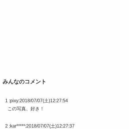
みんなのコメント
1 :
pixy
:
2018/07/07(土)12:27:54
この写真、好き！
2 :
kar*****
:
2018/07/07(土)12:27:37