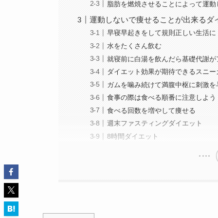
脂肪を燃焼させることによって運動
運動しないで痩せることが出来るダ
早寝早起きをして規則正しい生活に
水をたくさん飲む
就寝前に白湯を飲んだら基礎代謝が
ダイエット効果が期待できるスニー
ガムを噛み続けて満腹中枢に刺激を
食事の際は食べる順番に注意しよう
食べる回数を増やして痩せる
週末ファスティングダイエット
8時間ダイエット