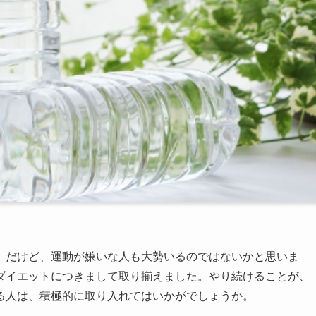
。だけど、運動が嫌いな人も大勢いるのではないかと思いま
ダイエットにつきまして取り揃えました。やり続けることが、
る人は、積極的に取り入れてはいかがでしょうか。