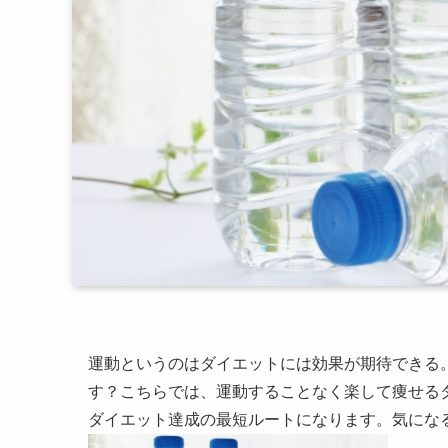
運動というのはダイエットには効果が期待できる
す？こちらでは、運動することなく楽して痩せる
ダイエット達成の最短ルートになります。気にな