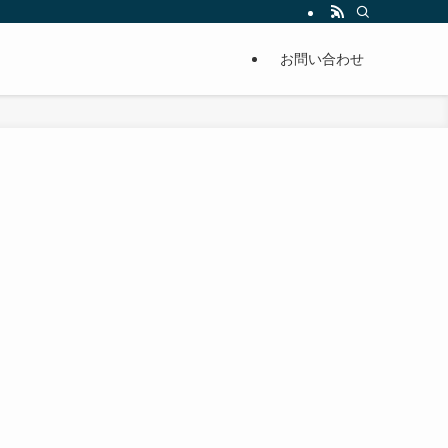
単に痩せることが出来るように分かりやすくまとめています。
お問い合わせ