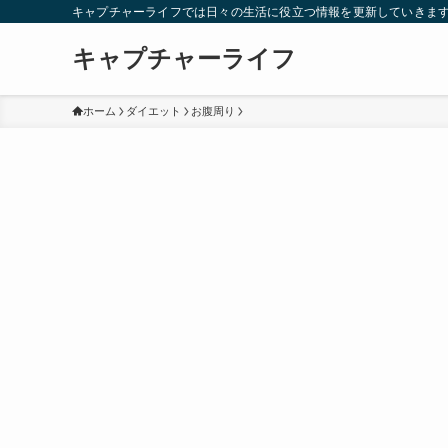
キャプチャーライフでは日々の生活に役立つ情報を更新していきま
キャプチャーライフ
ホーム
ダイエット
お腹周り