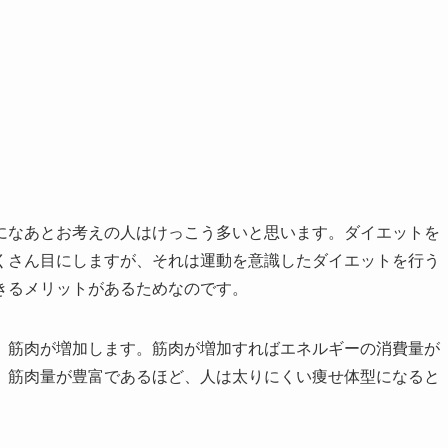
になあとお考えの人はけっこう多いと思います。ダイエットを
くさん目にしますが、それは運動を意識したダイエットを行う
きるメリットがあるためなのです。
、筋肉が増加します。筋肉が増加すればエネルギーの消費量が
。筋肉量が豊富であるほど、人は太りにくい痩せ体型になると