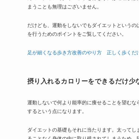
まうことも無理はございません。
だけども、運動をしないでもダイエットというの
を行うためのポイントをご覧してください。
足が細くなる歩き方改善のやり方 正しく歩くだ
摂り入れるカロリーをできるだけ少
運動しないで何より能率的に痩せることを望むな
するという点になります。
ダイエットの基礎もそれに当たります。太ってし
ることなく身体の中に取り残されてしまうため、