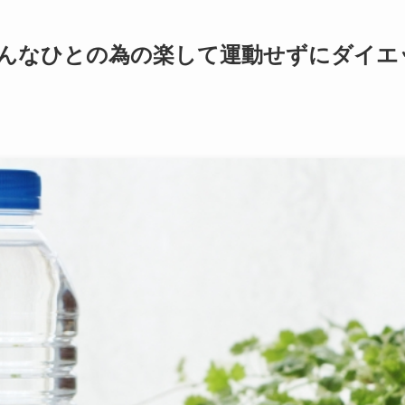
んなひとの為の楽して運動せずにダイエ