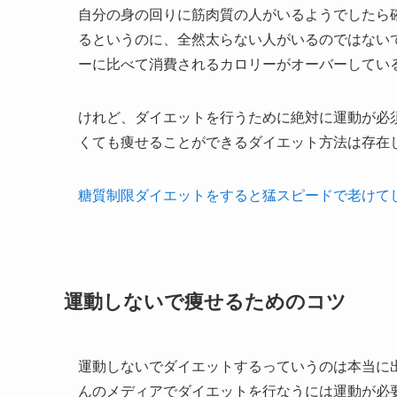
自分の身の回りに筋肉質の人がいるようでしたら
るというのに、全然太らない人がいるのではない
ーに比べて消費されるカロリーがオーバーしてい
けれど、ダイエットを行うために絶対に運動が必
くても痩せることができるダイエット方法は存在
糖質制限ダイエットをすると猛スピードで老けて
運動しないで痩せるためのコツ
運動しないでダイエットするっていうのは本当に
んのメディアでダイエットを行なうには運動が必