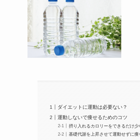
ダイエットに運動は必要ない？
運動しないで痩せるためのコツ
摂り入れるカロリーをできるだけ少
基礎代謝を上昇させて運動せずに痩