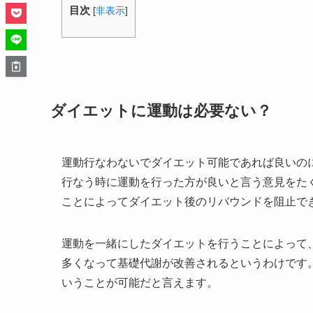
目次
[
非表示
]
ダイエットに運動は必要ない？
運動行なわないでダイエット可能であれば良いの
行なう時に運動を行った方が良いと言う意見をた
ことによってダイエット後のリバウンドを阻止で
運動を一緒にしたダイエットを行うことによって
多くなって基礎代謝が改善されるというわけです
いうことが可能だと言えます。