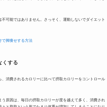
は不可能ではありません。さっそく、運動しないでダイエット
けで脚痩せする方法
なくする
ら、消費されるカロリーに比べて摂取カロリーをコントロール
まう原因は、毎日の摂取カロリーが度を越えて多く、消費され
段々と脂肪という形でたまり体重が増加してしまうことになり