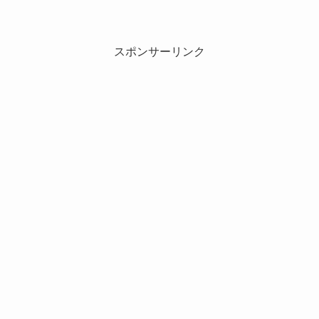
スポンサーリンク