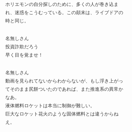
ホリエモンの自分探しのために、多くの人が巻き込ま
れ、迷惑をこうむっている。この顛末は、ライブドアの
時と同じ。
名無しさん
投資詐欺だろう
早く目を覚ませ！
名無しさん
動画を見られてないからわからないが、もし浮き上がっ
てそのまま尻餅ついたのであれば、また推進系の異常か
なあ。
液体燃料ロケットは本当に制御が難しい。
巨大なロケット花火のような固体燃料とは違うからね
え。