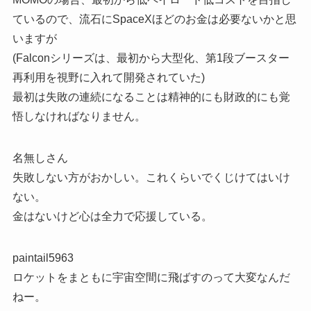
ているので、流石にSpaceXほどのお金は必要ないかと思
いますが
(Falconシリーズは、最初から大型化、第1段ブースター
再利用を視野に入れて開発されていた)
最初は失敗の連続になることは精神的にも財政的にも覚
悟しなければなりません。
名無しさん
失敗しない方がおかしい。これくらいでくじけてはいけ
ない。
金はないけど心は全力で応援している。
paintail5963
ロケットをまともに宇宙空間に飛ばすのって大変なんだ
ねー。