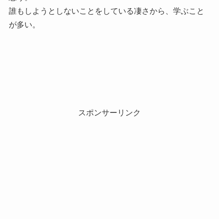
誰もしようとしないことをしている凄さから、学ぶこと
が多い。
スポンサーリンク