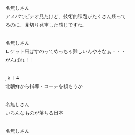
名無しさん
アメバでビデオ見たけど、技術的課題がたくさん残って
るのに、見切り発車した感じですね。
名無しさん
ロケット飛ばすのってめっちゃ難しいんやろなぁ・・・
がんばれ！！
jｋｌ4
北朝鮮から指導・コーチを頼もうか
名無しさん
いろんなものが落ちる日本
名無しさん