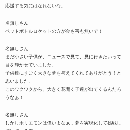
応援する気にはなれないな。
名無しさん
ペットボトルロケットの方が金も害も無いで！
名無しさん
まだ小さい子供が、ニュースで見て、見に行きたいって
目を輝かせていました。
子供達にすごく大きな夢を与えてくれてありがとう！と
思いました。
このワクワクから、大きく花開く子達が出てくるんだろ
うなぁ！
名無しさん
しかしホリエモンは偉いよなぁ…夢を実現化して挑戦し