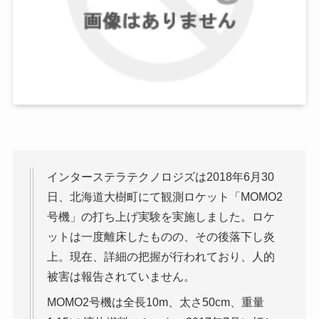
インターステラテクノロジズは2018年6月30
日、北海道大樹町にて観測ロケット「MOMO2
号機」の打ち上げ実験を実施しました。ロケ
ットは一度離床したものの、その後落下し炎
上。現在、詳細の把握が行われており、人的
被害は報告されていません。
MOMO2号機は全長10m、太さ50cm、重量