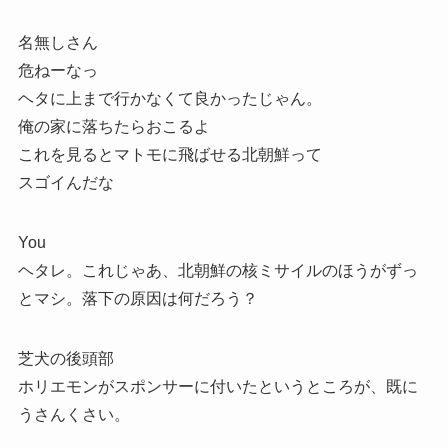
名無しさん
危ねーなっ
ヘタに上まで行かなくて良かったじゃん。
俺の家に落ちたらおこるよ
これを見るとマトモに飛ばせる北朝鮮って
スゴイんだな
You
ヘタレ。これじゃあ、北朝鮮の核ミサイルのほうがずっ
とマシ。落下の原因は何だろう？
芝犬の後頭部
ホリエモンがスポンサーに付いたというところが、既に
うさんくさい。