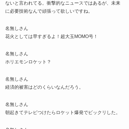
ないと言われてる。衝撃的なニュースではあるが、未来
に必要技術なんで頑張って欲しいですね。
名無しさん
花火としては早すぎるよ！超大玉MOMO号！
名無しさん
ホリエモンロケット？
名無しさん
経済的被害はどのくらいなんだろう。
名無しさん
朝起きてテレビつけたらロケット爆発でビックリした。