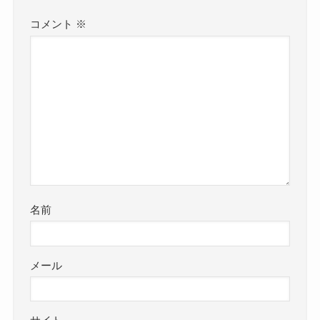
コメント
※
名前
メール