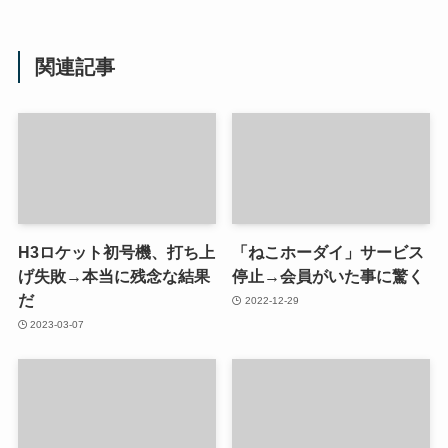
関連記事
H3ロケット初号機、打ち上
「ねこホーダイ」サービス
げ失敗→本当に残念な結果
停止→会員がいた事に驚く
だ
2022-12-29
2023-03-07