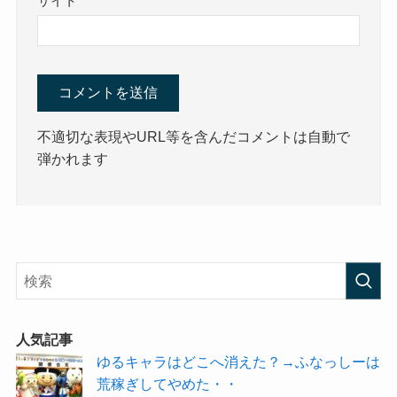
サイト
不適切な表現やURL等を含んだコメントは自動で
弾かれます
人気記事
ゆるキャラはどこへ消えた？→ふなっしーは
荒稼ぎしてやめた・・