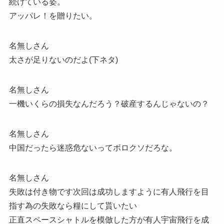
続けている姿。
アッパレ！を贈りたい。
名無しさん
太さが足りないのだよ(下ネタ)
名無しさん
一機いくらの損失なんだろう？破産するんじゃないの？
名無しさん
中国だったら迷惑危ないってボロクソだろな。
名無しさん
失敗は付き物です次回は成功しますように有人飛行を目
指す為の失敗なら糧にして貰いたい
正直スペースシャトルを模倣した方が有人宇宙飛行を成