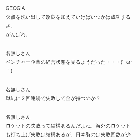
GEOGIA
欠点を洗い出して改良を加えていけばいつかは成功する
さ。
がんばれ。
名無しさん
ベンチャー企業の経営状態を見るようだった・・・(´･ω･
｀)
名無しさん
単純に２回連続で失敗して金が持つのか？
名無しさん
ロケットの失敗って結構あるんだよね。海外のロケット
も打ち上げ失敗は結構あるが、日本製のは失敗回数が少