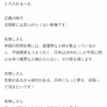
と力入れるべき。
正義の味方
北朝鮮には見られたくない映像です。
名無しさん
米国の民間企業には、超優秀な人材が集まっているか
ら、宇宙開発もうまく行く。日本はJAXAにしか宇宙に関
心を持つ優秀な人物が入らない。その差を感じます。
名無しさん
失敗があるから成功がある。日本にもっと夢を、頑張っ
て頂きたいです！
名無しさん