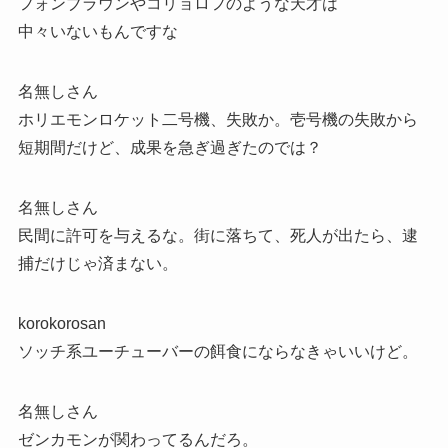
フォンブラウンやコリョロフのような天才は
中々いないもんですな
名無しさん
ホリエモンロケット二号機、失敗か。壱号機の失敗から
短期間だけど、成果を急ぎ過ぎたのでは？
名無しさん
民間に許可を与えるな。街に落ちて、死人が出たら、逮
捕だけじゃ済まない。
korokorosan
ソッチ系ユーチューバーの餌食にならなきゃいいけど。
名無しさん
ゼンカモンが関わってるんだろ。