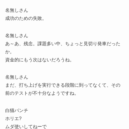
名無しさん
成功のための失敗。
名無しさん
あ～あ、残念。課題多い中、ちょっと見切り発車だった
か。
資金的にもう次はないだろうね。
名無しさん
まだ、打ち上げを実行できる段階に到ってなくて、その
前のテストが不十分なようですね。
白猫パンチ
ホリエ?
ムダ使いしてねーで