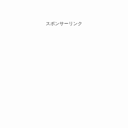
スポンサーリンク