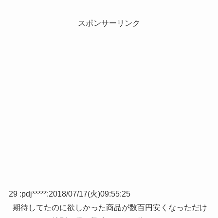
スポンサーリンク
29 :
pdj*****
:
2018/07/17(火)09:55:25
期待してたのに欲しかった商品が数百円安くなっただけ