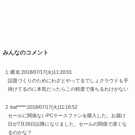
みんなのコメント
1 :
匿名
:
2018/07/17(火)11:20:01
話題づくりのためにわざとやってるでしょクラウドも手
掛けてるのに本気だったらこの程度で落ちるわけがない
2 :
kat*****
:
2018/07/17(火)11:16:52
セールに関係ないPCケースファンを購入した。お届け
日が7月26日以降になりました。セールの関係で遅くな
るのかな？