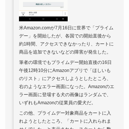
米Amazon.comが7月16日に世界で「プライム
デー」を開始したが、各国での開始直後から
約1時間、アクセスできなかったり、カートに
商品を追加できないなどの障害が発生した。
筆者の環境でもプライムデー開始直後の16日
午後12時10分にAmazonアプリで「ほしいも
のリスト」にアクセスしようとしたところ、
右のようなエラー画面になった。Amazonのエ
ラー画面に登場する犬の画像はランダムで、
いずれもAmazonの従業員の愛犬だ。
この他、プライムデー対象商品をカートに入
れようとしたところ、「カートに入れられま