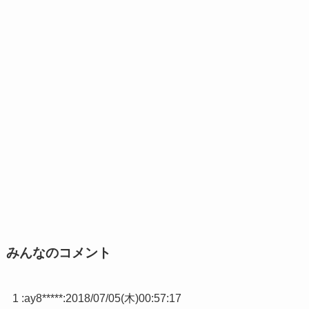
みんなのコメント
1 :
ay8*****
:
2018/07/05(木)00:57:17