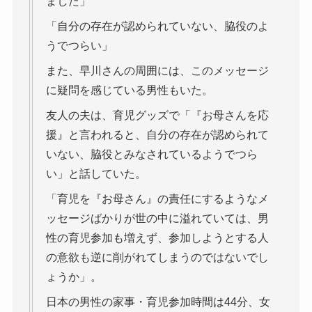
ました」
「自分の存在が認められていない、脇役のよ
うでつらい」
また、早川さんの周囲には、このメッセージ
に疑問を感じている男性もいた。
友人の夫は、育児グッズで「『お母さんを応
援』と言われると、自分の存在が認められて
いない、脇役とみなされているようでつら
い」と話していた。
「育児を『お母さん』の責任にするようなメ
ッセージばかりが世の中に溢れていては、男
性の育児参加も増えず、参加しようとする人
の意欲も逆に削がれてしまうのではないでし
ょうか」。
日本の男性の家事・育児参加時間は44分、女