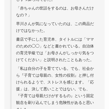
「赤ちゃんの世話をするのは、お母さんだけ
なの？」
早川さんが気になっていたのは、この商品だ
けではなかった。
書店で手にした育児本、タイトルには「ママ
のための◯◯」などと書かれている。自治体
の育児学級では「お母さんがしっかり気をつ
けてください」と説明されたこともあった。
「私は自分の子を育てている。でも、社会か
ら『子育ては母親の、女性の役割』と押し付
けられるようで、ストレスを感じます。「応
援」は、決して悪いことではない。でも、
『子育ては母親だけがするもの』という固定
観念を刷り込んでしまう危険性があると思い