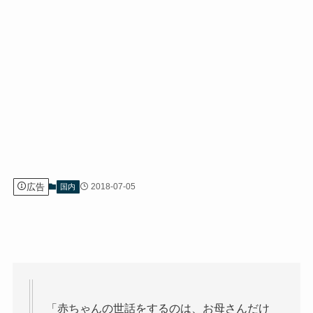
広告
2018-07-05
国内
「赤ちゃんの世話をするのは、お母さんだけ