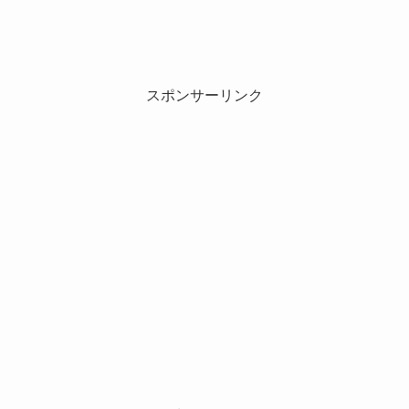
スポンサーリンク