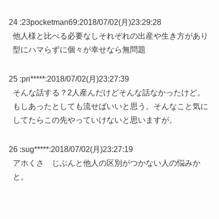
24 :
23pocketman69
:
2018/07/02(月)23:29:28
他人様と比べる必要なしそれぞれの出産や生き方があり
型にハマらずに個々が幸せなら無問題
25 :
pri*****
:
2018/07/02(月)23:27:39
そんな話する？2人産んだけどそんな話なかったけど。
もしあったとしても流せばいいと思う。そんなこと気に
してたらこの先やっていけないと思いますが。
26 :
sug*****
:
2018/07/02(月)23:27:19
アホくさ じぶんと他人の区別がつかない人の悩みか
と。