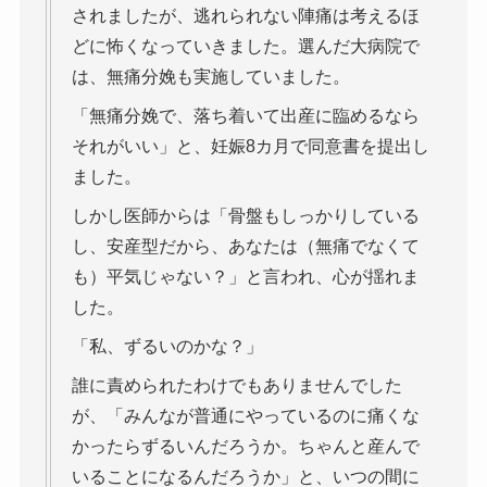
されましたが、逃れられない陣痛は考えるほ
どに怖くなっていきました。選んだ大病院で
は、無痛分娩も実施していました。
「無痛分娩で、落ち着いて出産に臨めるなら
それがいい」と、妊娠8カ月で同意書を提出し
ました。
しかし医師からは「骨盤もしっかりしている
し、安産型だから、あなたは（無痛でなくて
も）平気じゃない？」と言われ、心が揺れま
した。
「私、ずるいのかな？」
誰に責められたわけでもありませんでした
が、「みんなが普通にやっているのに痛くな
かったらずるいんだろうか。ちゃんと産んで
いることになるんだろうか」と、いつの間に