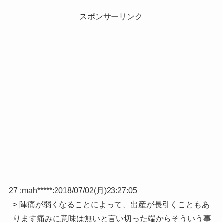
スポンサーリンク
27 :
mah*****
:
2018/07/02(月)23:27:05
> 陣痛が弱くなることによって、出産が長引くこともあ
ります痛みに意味は無いと言い切った端からそういう事