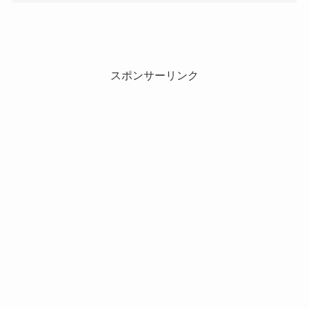
スポンサーリンク