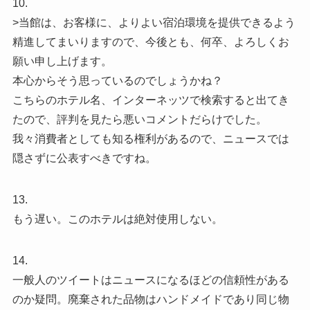
10.
>当館は、お客様に、よりよい宿泊環境を提供できるよう
精進してまいりますので、今後とも、何卒、よろしくお
願い申し上げます。
本心からそう思っているのでしょうかね？
こちらのホテル名、インターネッツで検索すると出てき
たので、評判を見たら悪いコメントだらけでした。
我々消費者としても知る権利があるので、ニュースでは
隠さずに公表すべきですね。
13.
もう遅い。このホテルは絶対使用しない。
14.
一般人のツイートはニュースになるほどの信頼性がある
のか疑問。廃棄された品物はハンドメイドであり同じ物