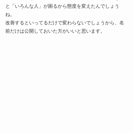
と「いろんな人」が困るから態度を変えたんでしょう
ね。
改善するといってるだけで変わらないでしょうから、名
前だけは公開しておいた方がいいと思います。