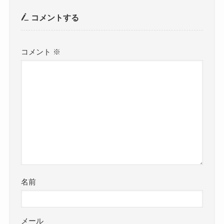
コメントする
コメント
※
名前
メール