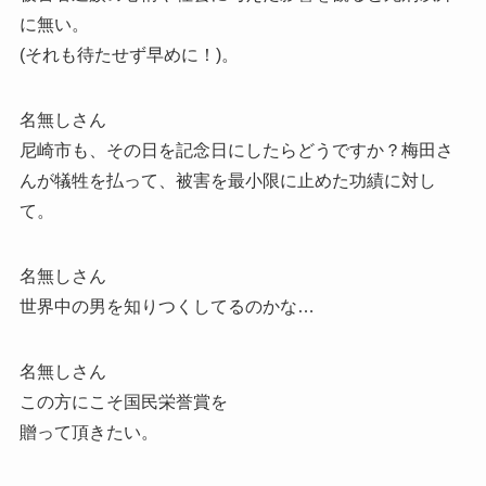
に無い。
(それも待たせず早めに！)。
名無しさん
尼崎市も、その日を記念日にしたらどうですか？梅田さ
んが犠牲を払って、被害を最小限に止めた功績に対し
て。
名無しさん
世界中の男を知りつくしてるのかな…
名無しさん
この方にこそ国民栄誉賞を
贈って頂きたい。