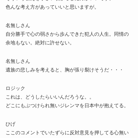
色んな考え方があっていいと思いますが。
名無しさん
自分勝手で心の弱さから歩んできた犯人の人生。同情の
余地もない。絶対に許せない。
名無しさん
遺族の悲しみを考えると、胸が張り裂けそうだ・・・
ロジック
これは、どうしたらいいんだろうな。。
どこにもぶつけられ無いジレンマを日本中が抱えてる。
ひげ
ここのコメントでいたずらに反対意見を押してる心無い