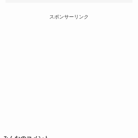
スポンサーリンク