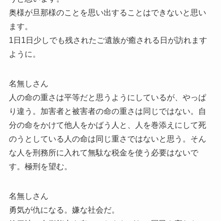
奥様が旦那様のことを思い出することはできないと思い
ます。
1日1日少しでも残されたご遺族が癒される日が訪れます
ように。
名無しさん
人の命の重さは平等だと思うようにしているが、やっぱ
り違う。加害者と被害者の命の重さは同じではない。自
分の命をかけて他人をかばう人と、人を巻添えにして死
のうとしている人の命は同じ重さではないと思う。そん
な人を刑務所に入れて無駄な税金を使う必要はないで
す。極刑を望む。
名無しさん
勇気が仇になる。嫌な社会だ。