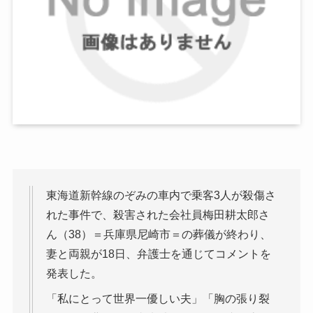
東海道新幹線のぞみの車内で乗客3人が殺傷さ
れた事件で、殺害された会社員梅田耕太郎さ
ん（38）＝兵庫県尼崎市＝の葬儀が終わり、
妻と両親が18日、弁護士を通じてコメントを
発表した。
「私にとって世界一優しい夫」「胸の張り裂