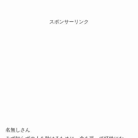
スポンサーリンク
名無しさん