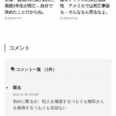
高校1年生が死亡→自分で
性 アメリカでは死亡事故
決めたことだからね。
も→そんなもん売るなよ。
2024-07-17
2024-07-16
コメント
コメント一覧
（1件）
匿名
2018-12-30 3:02 AM
初めに断るが、犯人を擁護するつもりも梅田さん
を侮辱するつもりも毛頭ない