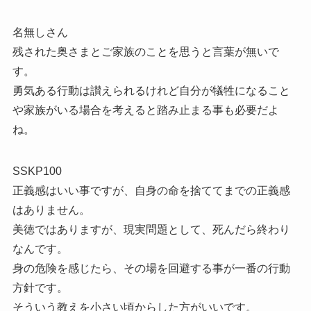
名無しさん
残された奥さまとご家族のことを思うと言葉が無いで
す。
勇気ある行動は讃えられるけれど自分が犠牲になること
や家族がいる場合を考えると踏み止まる事も必要だよ
ね。
SSKP100
正義感はいい事ですが、自身の命を捨ててまでの正義感
はありません。
美徳ではありますが、現実問題として、死んだら終わり
なんです。
身の危険を感じたら、その場を回避する事が一番の行動
方針です。
そういう教えを小さい頃からした方がいいです。