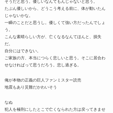
そうだと思う。優しいなんてもんじゃないと思う。
たぶん優しいから、どうこう考える前に、体が動いたん
じゃないかな。
一瞬のことだと思うし。優しくて強い方だったんでしょ
う。
こんな素晴らしい方が、亡くなるなんてほんと、損失
だ。
自分にはできない。
ご家族の方、本当につらく悲しいと思う。そこに居合わ
せなければって思うだろう。悲し過ぎる。
俺が本物の正義の巨人ファンミスター読売
地震もあり災難だかわいそう
なぬ
犯人を極刑にしたとこで亡くなられた方は戻ってきませ