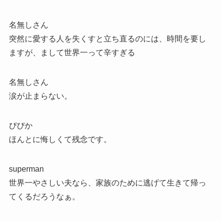
名無しさん
突然に愛する人を失くすと立ち直るのには、時間を要し
ますが、まして世界一って辛すぎる
名無しさん
涙が止まらない。
ぴぴか
ほんとに悔しくて残念です。
superman
世界一やさしい夫なら、家族のために逃げて生きて帰っ
てくるだろうなぁ。