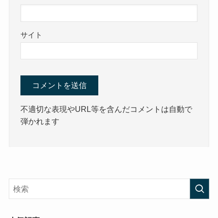
サイト
不適切な表現やURL等を含んだコメントは自動で
弾かれます