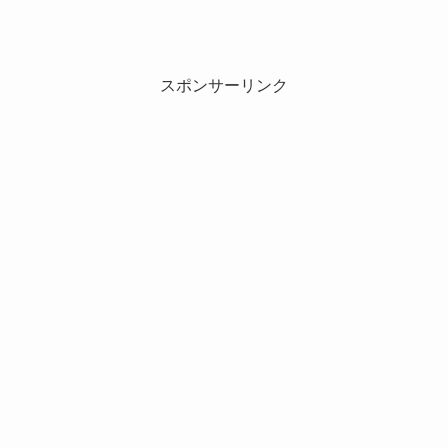
スポンサーリンク