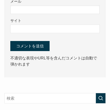
メール
サイト
不適切な表現やURL等を含んだコメントは自動で
弾かれます