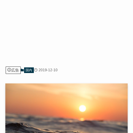
広告
2019-12-10
国内