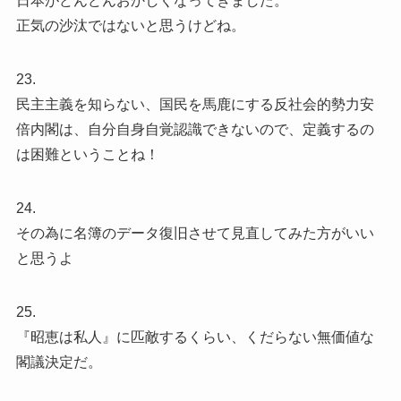
日本がどんどんおかしくなってきました。
正気の沙汰ではないと思うけどね。
23.
民主主義を知らない、国民を馬鹿にする反社会的勢力安
倍内閣は、自分自身自覚認識できないので、定義するの
は困難ということね！
24.
その為に名簿のデータ復旧させて見直してみた方がいい
と思うよ
25.
『昭恵は私人』に匹敵するくらい、くだらない無価値な
閣議決定だ。