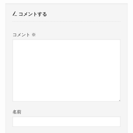
コメントする
コメント
※
名前