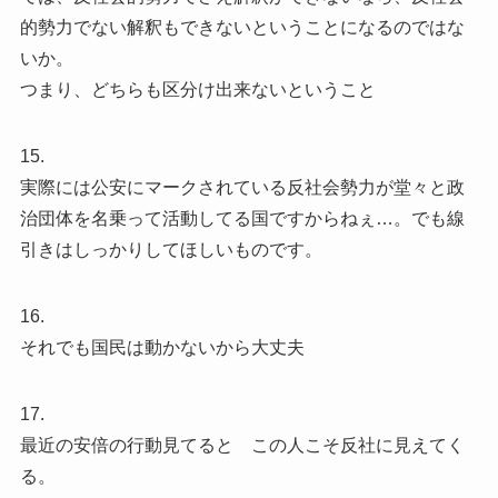
的勢力でない解釈もできないということになるのではな
いか。
つまり、どちらも区分け出来ないということ
15.
実際には公安にマークされている反社会勢力が堂々と政
治団体を名乗って活動してる国ですからねぇ…。でも線
引きはしっかりしてほしいものです。
16.
それでも国民は動かないから大丈夫
17.
最近の安倍の行動見てると この人こそ反社に見えてく
る。