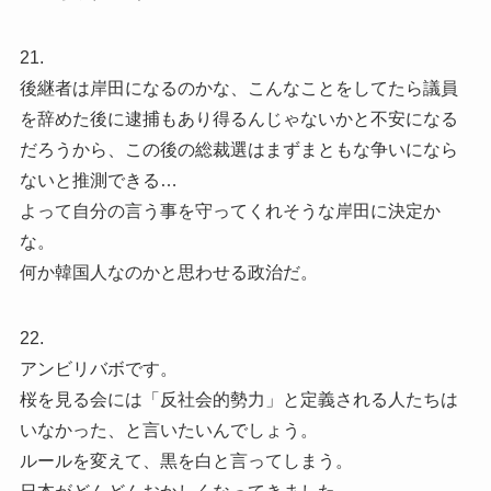
21.
後継者は岸田になるのかな、こんなことをしてたら議員
を辞めた後に逮捕もあり得るんじゃないかと不安になる
だろうから、この後の総裁選はまずまともな争いになら
ないと推測できる…
よって自分の言う事を守ってくれそうな岸田に決定か
な。
何か韓国人なのかと思わせる政治だ。
22.
アンビリバボです。
桜を見る会には「反社会的勢力」と定義される人たちは
いなかった、と言いたいんでしょう。
ルールを変えて、黒を白と言ってしまう。