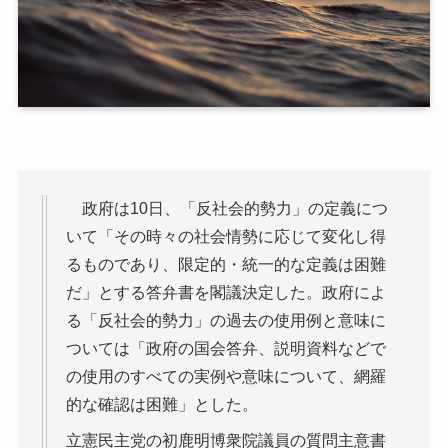
政府は10日、「反社会的勢力」の定義につ
いて「その時々の社会情勢に応じて変化し得
るものであり、限定的・統一的な定義は困難
だ」とする答弁書を閣議決定した。政府によ
る「反社会的勢力」の過去の使用例と意味に
ついては「政府の国会答弁、説明資料などで
の使用のすべての実例や意味について、網羅
的な確認は困難」とした。
立憲民主党の初鹿明博衆院議員の質問主意書