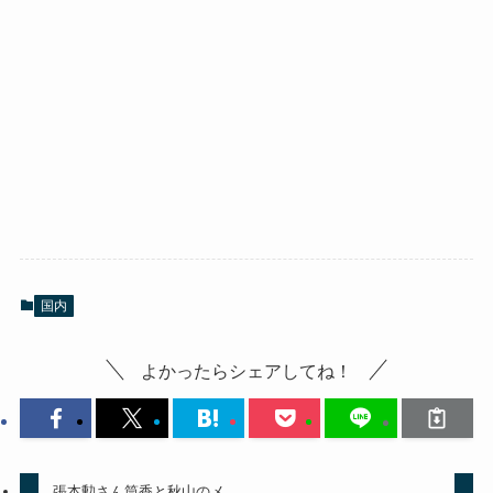
国内
よかったらシェアしてね！
張本勲さん筒香と秋山のメ