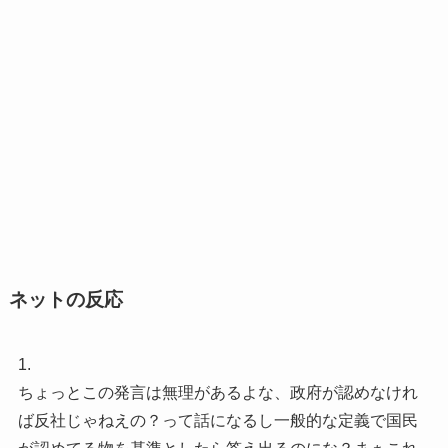
ネットの反応
1.
ちょっとこの発言は無理があるよな、政府が認めなけれ
ば反社じゃねえの？って話になるし一般的な定義で国民