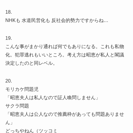
18.
NHKも 水道民営化も 反社会的勢力ですからね…
19.
こんな事がまかり通れば何でもありになる。これも私物
化。犯罪逃れもいいところ。考え方は昭恵が私人と閣議
決定したのと同レベル。
20.
モリカケ問題児
「昭恵夫人は私人なので証人喚問しません」
サクラ問題
「昭恵夫人は公人なので推薦枠があっても問題ありませ
ん」
どっちやねん（ツッコミ