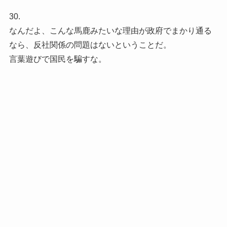
30.
なんだよ、こんな馬鹿みたいな理由が政府でまかり通る
なら、反社関係の問題はないということだ。
言葉遊びで国民を騙すな。