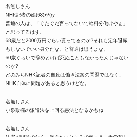
名無しさん
NHK記者の娘(68)が(ry
普通の人は、「ぐだぐだ言ってないで給料分働けやぁ」
と思ってるはず。
68歳だと2000万円ぐらい貰ってるのか?それも定年退職
もしないでいい身分だな。と普通は思うよな。
60歳ぐらいで辞めとけば死ぬこともなかったんじゃない
のか?
どのみちNHK記者の自殺は働き法案の問題ではなく、
NHK自体に問題があると思うけどな。
名無しさん
小泉政権の派遣法を上回る悪法となるかもね
名無しさん