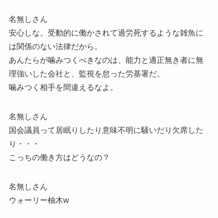
名無しさん
安心しな。受動的に働かされて過労死するような雑魚に
は関係のない法律だから。
あんたらが噛みつくべきなのは、能力と適正無き者に無
理強いした会社と、監視を怠った労基署だ。
噛みつく相手を間違えるなよ。
名無しさん
国会議員って居眠りしたり意味不明に騒いだり欠席した
り・・・
こっちの働き方はどうなの？
名無しさん
ウォーリー柚木w