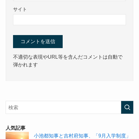
サイト
不適切な表現やURL等を含んだコメントは自動で
弾かれます
人気記事
小池都知事と吉村府知事、「9月入学制度」