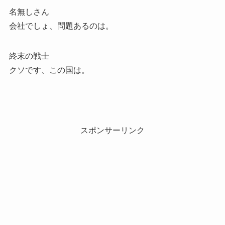
名無しさん
会社でしょ、問題あるのは。
終末の戦士
クソです、この国は。
スポンサーリンク