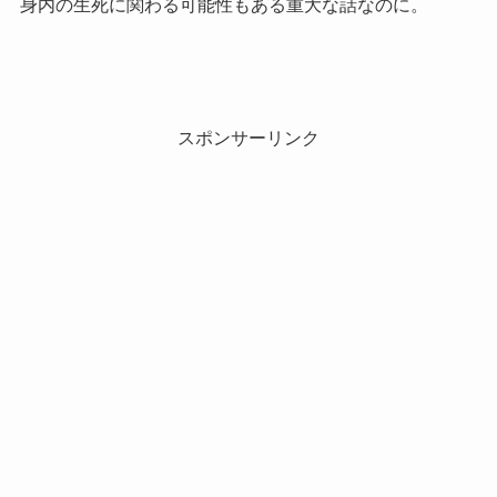
身内の生死に関わる可能性もある重大な話なのに。
スポンサーリンク