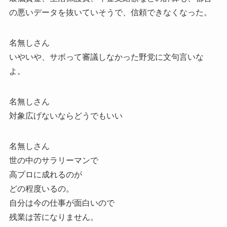
の悪いデータを抜いていそうで、信頼できなくなった。
名無しさん
いやいや、サボって審議しなかった野党に文句言いな
よ。
名無しさん
対象広げないならどうでもいい
名無しさん
世の中のサラリーマンで
高プロに成れるのが
どの程度いるの。
自分は今の仕事が面白いので
残業は苦になりません。