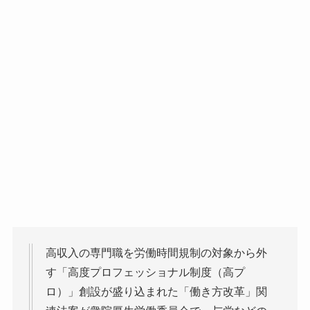
高収入の専門職を労働時間規制の対象から外
す「高度プロフェッショナル制度（高プ
ロ）」創設が盛り込まれた「働き方改革」関