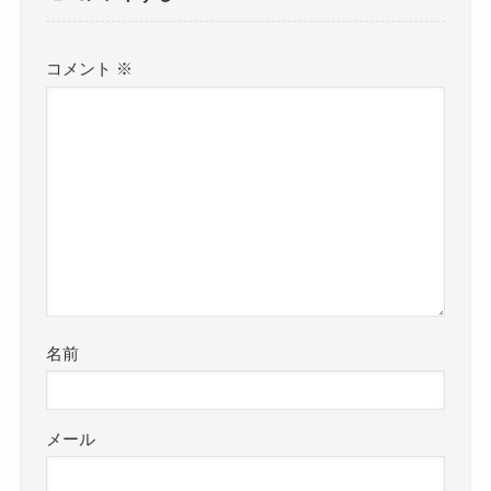
コメント
※
名前
メール