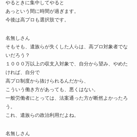
やるときに集中してやると
あっという間に時間が過ぎます。
今後は高プロも選択肢です。
名無しさん
そもそも、遺族らが失くした人らは、高プロ対象者でな
いだろう？
１０００万以上の収支入対象で、自分から望み、やめた
ければ、自分で
高プロ制度から抜けられるんだから、
こういう働き方があっても、悪くはない。
一般労働者にとっては、法案通った方が断然よかったろ
う。
これ、遺族らの政治利用だよね。
名無しさん