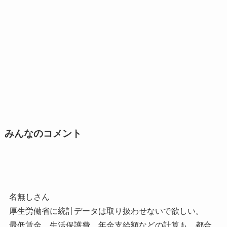
みんなのコメント
名無しさん
厚生労働省に統計データは取り扱わせないで欲しい。
最低賃金、生活保護費、年金支給額などの計算も、都合