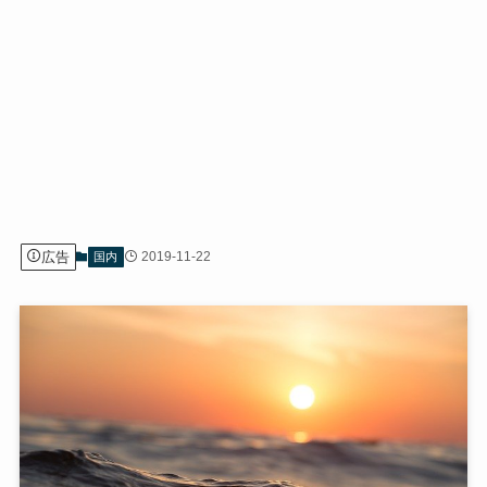
広告
2019-11-22
国内