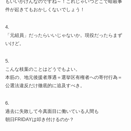
もいいかげんなのですね～！これじゃいつどこで暗殺事
件が起きてもおかしくないでしょう！
4.
「元組員」だったらいいじゃないか。現役だったらまず
いけど。
5.
こんな枝葉のことはどうでもよい。
本筋の、地元後援者厚遇＝選挙区有権者への寄付行為＝
公選法違反だけ徹底的に追及すべき。
6.
過去に失敗して今真面目に働いている人間も
朝日FRIDAYは叩き付けるのか？