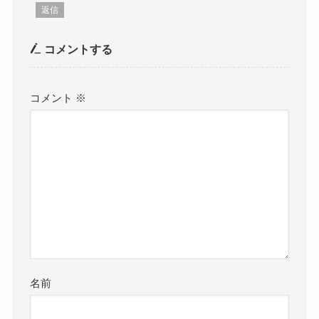
返信
コメントする
コメント
※
名前