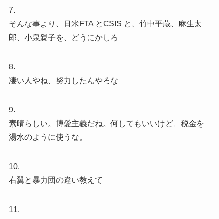
7.
そんな事より、日米FTA とCSIS と、竹中平蔵、麻生太
郎、小泉親子を、どうにかしろ
8.
凄い人やね、努力したんやろな
9.
素晴らしい。博愛主義だね。何してもいいけど、税金を
湯水のように使うな。
10.
右翼と暴力団の違い教えて
11.