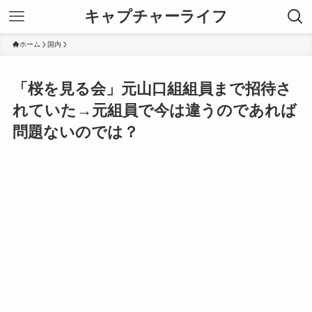
キャプチャーライフ
ホーム
国内
「桜を見る会」元山口組組員まで招待さ
れていた→元組員で今は違うのであれば
問題ないのでは？