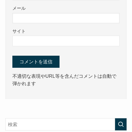
メール
サイト
不適切な表現やURL等を含んだコメントは自動で
弾かれます