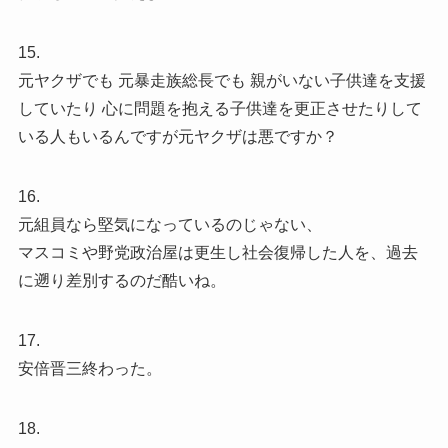
15.
元ヤクザでも 元暴走族総長でも 親がいない子供達を支援
していたり 心に問題を抱える子供達を更正させたりして
いる人もいるんですが元ヤクザは悪ですか？
16.
元組員なら堅気になっているのじゃない、
マスコミや野党政治屋は更生し社会復帰した人を、過去
に遡り差別するのだ酷いね。
17.
安倍晋三終わった。
18.