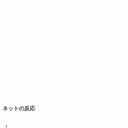
ネットの反応
1.