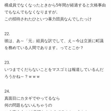
構成員でなくなったときから5年間が経過すると欠格事由
でもなんでもなくなりますが。
この招待されたひといつ暴力団員なんでしたっけ
22.
彼は、あ～「元」組員な訳でして、え～今は立派に町議
を務めている人間であります。ってとこか？
23.
いつまでくだらないことをマスゴミは報道しているんだ
ろうかね～？ｗｗｗ
24.
真面目にカタギでやってるなら
何の問題もないんちゃうの