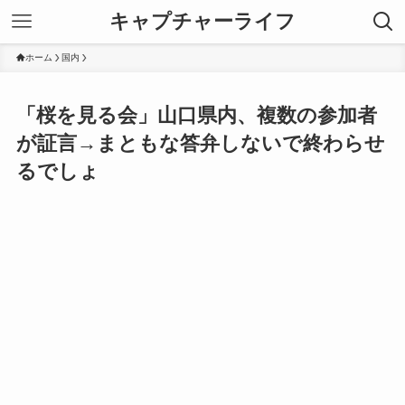
キャプチャーライフ
ホーム
国内
「桜を見る会」山口県内、複数の参加者
が証言→まともな答弁しないで終わらせ
るでしょ