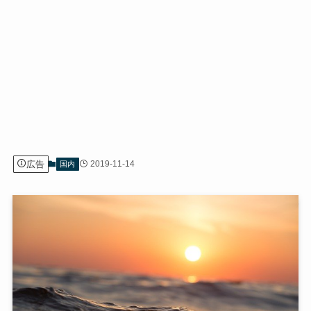
広告
2019-11-14
国内