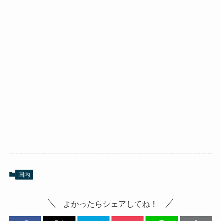
国内
よかったらシェアしてね！