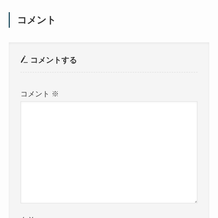
コメント
コメントする
コメント
※