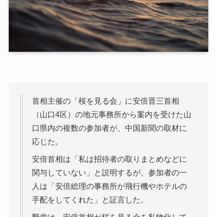
首相主催の「桜を見る会」に安倍晋三首相
（山口4区）の地元事務所から案内を受けた山
口県内の複数の参加者が、中国新聞の取材に
応じた。
安倍首相は「私は招待者の取りまとめなどに
関与していない」と説明するが、参加者の一
人は「安倍総理の事務所が飛行機やホテルの
手配をしてくれた」と証言した。