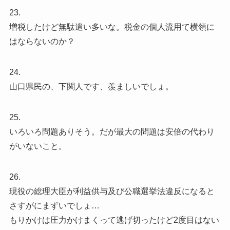
23.
増税したけど無駄遣い多いな。税金の個人流用て横領に
はならないのか？
24.
山口県民の、下関人です、羨ましいでしょ。
25.
いろいろ問題ありそう。だが最大の問題は安倍の代わり
がいないこと。
26.
現役の総理大臣が利益供与及び公職選挙法違反になると
さすがにまずいでしょ…
もりかけは圧力かけまくって逃げ切ったけど2度目はない