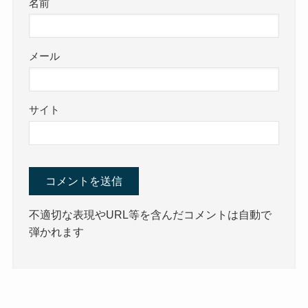
名前
メール
サイト
不適切な表現やURL等を含んだコメントは自動で
弾かれます