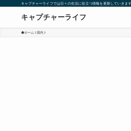
キャプチャーライフでは日々の生活に役立つ情報を更新していきま
キャプチャーライフ
ホーム
国内