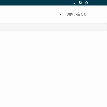
単に痩せることが出来るように分かりやすくまとめています。
お問い合わせ