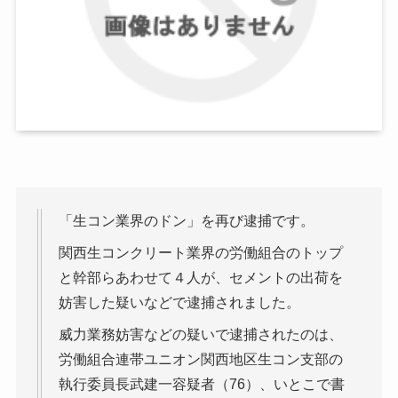
「生コン業界のドン」を再び逮捕です。
関西生コンクリート業界の労働組合のトップ
と幹部らあわせて４人が、セメントの出荷を
妨害した疑いなどで逮捕されました。
威力業務妨害などの疑いで逮捕されたのは、
労働組合連帯ユニオン関西地区生コン支部の
執行委員長武建一容疑者（76）、いとこで書