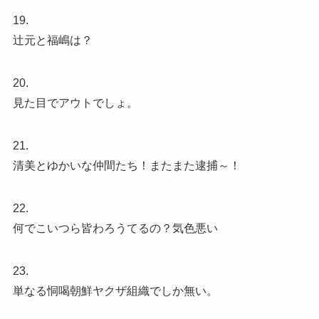
19.
辻元と福嶋は？
20.
見た目でアウトでしょ。
21.
清美とゆかいな仲間たち！またまた逮捕～！
22.
何でこいつら皆わろうてるの？気色悪い
23.
単なる恫喝朝鮮ヤクザ組織でしか無い。