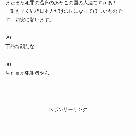
またまた犯罪の温床のあそこの国の人達ですかあ！
一刻も早く純粋日本人だけの国になってほしいもので
す。切実に願います。
29.
下品な顔だなー
30.
見た目が犯罪者やん
スポンサーリンク