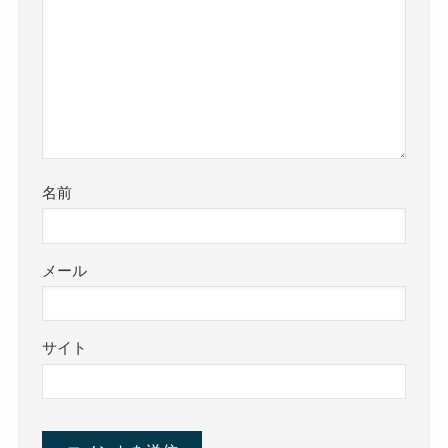
名前
メール
サイト