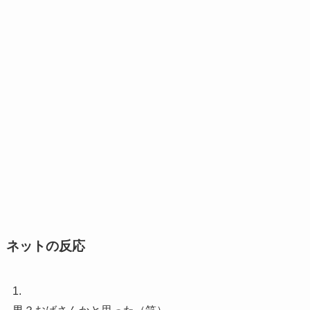
ネットの反応
1.