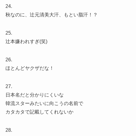
24.
秋なのに、辻元清美大汗、もとい脂汗！？
25.
辻本嫌われすぎ(笑)
26.
ほとんどヤクザだな！
27.
日本名だと分かりにくいな
韓流スターみたいに向こうの名前で
カタカタで記載してくれないか
28.