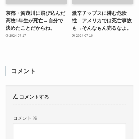
京都・賀茂川に飛び込んだ
激辛チップスに潜む危険
高校1年生が死亡→自分で
性 アメリカでは死亡事故
決めたことだからね。
も→そんなもん売るなよ。
2024-07-17
2024-07-16
コメント
コメントする
コメント
※