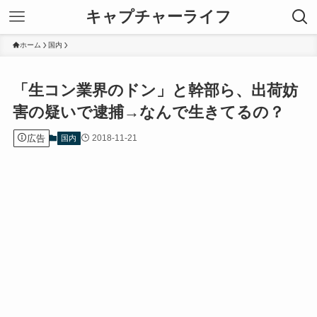
キャプチャーライフ
ホーム
国内
「生コン業界のドン」と幹部ら、出荷妨
害の疑いで逮捕→なんで生きてるの？
広告
2018-11-21
国内