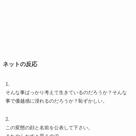
ネットの反応
1.
そんな事ばっかり考えて生きているのだろうか？そんな
事で優越感に浸れるのだろうか？恥ずかしい。
2.
この変態の顔と名前を公表して下さい。