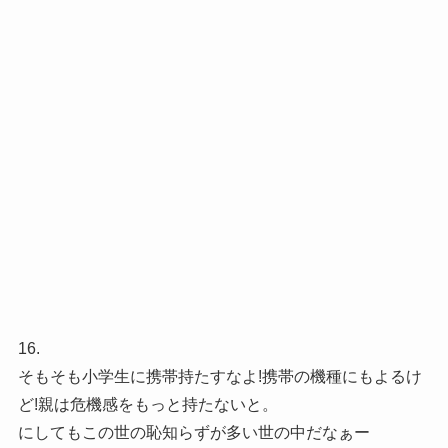
16.
そもそも小学生に携帯持たすなよ!携帯の機種にもよるけ
ど!親は危機感をもっと持たないと。
にしてもこの世の恥知らずが多い世の中だなぁー