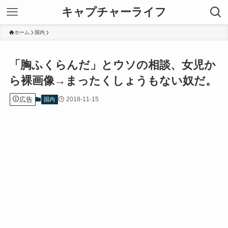
キャプチャーライフ
ホーム
国内
「胸ふくらんだ」とウソの相談、女児か
ら裸画像→まったくしょうもない奴だ。
広告
2018-11-15
国内