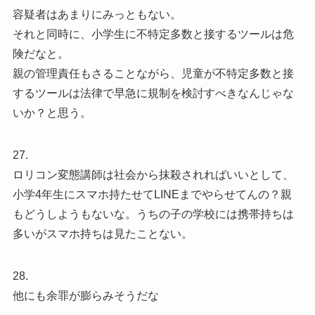
容疑者はあまりにみっともない。
それと同時に、小学生に不特定多数と接するツールは危
険だなと。
親の管理責任もさることながら、児童が不特定多数と接
するツールは法律で早急に規制を検討すべきなんじゃな
いか？と思う。
27.
ロリコン変態講師は社会から抹殺されればいいとして、
小学4年生にスマホ持たせてLINEまでやらせてんの？親
もどうしようもないな。うちの子の学校には携帯持ちは
多いがスマホ持ちは見たことない。
28.
他にも余罪が膨らみそうだな