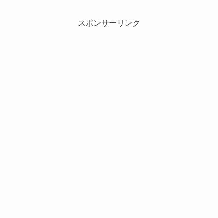
スポンサーリンク