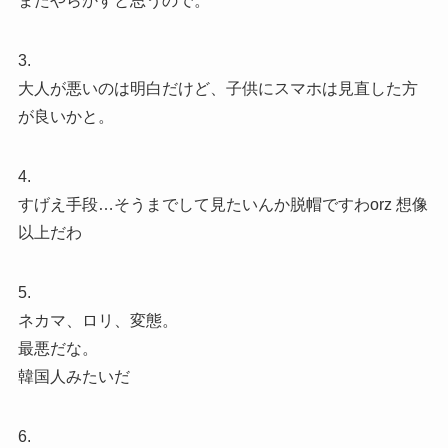
またやらかすと思うので。
3.
大人が悪いのは明白だけど、子供にスマホは見直した方
が良いかと。
4.
すげえ手段…そうまでして見たいんか脱帽ですわorz 想像
以上だわ
5.
ネカマ、ロリ、変態。
最悪だな。
韓国人みたいだ
6.