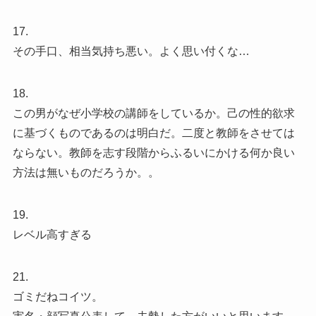
17.
その手口、相当気持ち悪い。よく思い付くな…
18.
この男がなぜ小学校の講師をしているか。己の性的欲求
に基づくものであるのは明白だ。二度と教師をさせては
ならない。教師を志す段階からふるいにかける何か良い
方法は無いものだろうか。。
19.
レベル高すぎる
21.
ゴミだねコイツ。