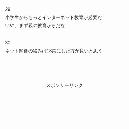
29.
小学生からもっとインターネット教育が必要だ
いや、まず親の教育からだな
30.
ネット関係の絡みは18禁にした方が良いと思う
スポンサーリンク