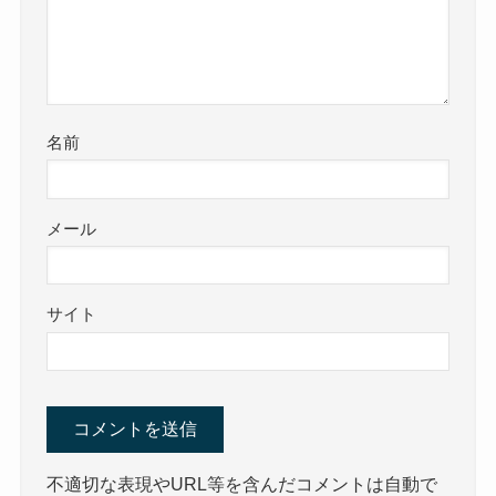
名前
メール
サイト
不適切な表現やURL等を含んだコメントは自動で