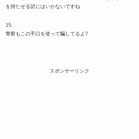
を持たせる訳にはいかないですね
15.
警察もこの手口を使って騙してるよ?
スポンサーリンク