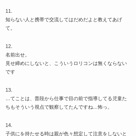
11.
知らない人と携帯で交流してはだめだよと教えてあげ
て。
12.
名前出せ。
見せ締めにしないと、こういうロリコンは無くならない
です
13.
…てことは、普段から仕事で目の前で指導してる児童た
ちもそういう視点で観察してたんですね…怖っ。
14.
子供にを持たせる時は親が色々想定して注意をしないと