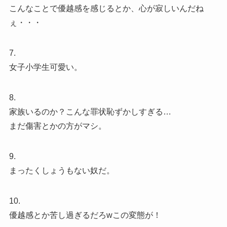
こんなことで優越感を感じるとか、心が寂しいんだね
ぇ・・・
7.
女子小学生可愛い。
8.
家族いるのか？こんな罪状恥ずかしすぎる…
まだ傷害とかの方がマシ。
9.
まったくしょうもない奴だ。
10.
優越感とか苦し過ぎるだろwこの変態が！