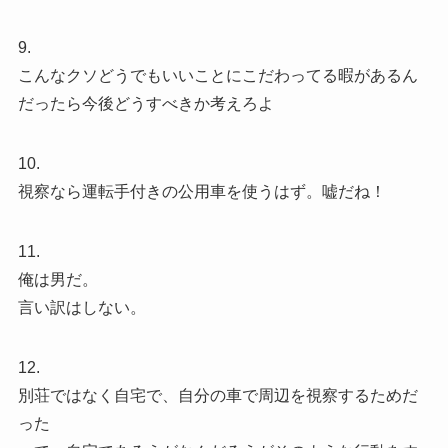
9.
こんなクソどうでもいいことにこだわってる暇があるん
だったら今後どうすべきか考えろよ
10.
視察なら運転手付きの公用車を使うはず。嘘だね！
11.
俺は男だ。
言い訳はしない。
12.
別荘ではなく自宅で、自分の車で周辺を視察するためだ
った