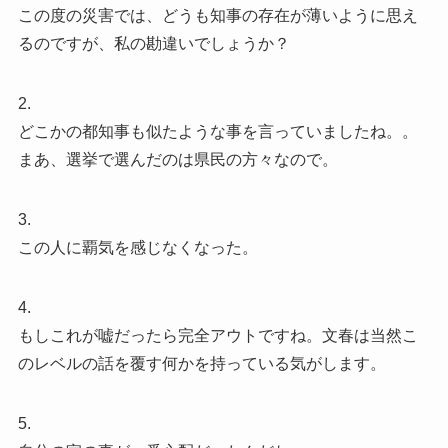
この度の災害では、どうも知事の存在が薄いように思え
るのですが、私の勘違いでしょうか？
2.
どこかの都知事も似たような事を言っていましたね。。
まあ、選挙で選んだのは県民の方々なので。
3.
この人に覇気を感じなくなった。
4.
もしこれが嘘だったら完全アウトですね。文春は当然こ
のレベルの話を覆す何かを持っている気がします。
5.