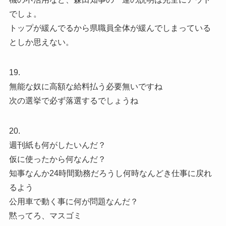
でしょ。
トップが緩んでるから県職員全体が緩んでしまっている
としか思えない。
19.
無能な奴に高額な給料払う必要無いですね
次の選挙で必ず落選するでしょうね
20.
週刊紙も何がしたいんだ？
仮に使ったから何なんだ？
知事なんか24時間勤務だろうし何時なんどき仕事に戻れ
るよう
公用車で動く事に何が問題なんだ？
黙ってろ、マスゴミ