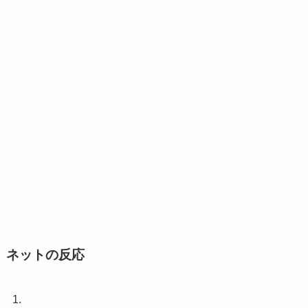
ネットの反応
1.