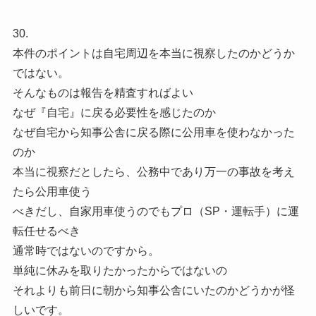
30.
本件のポイントは自宅周辺を本当に視察したのかどうか
ではない。
そんなものは報告を精査すればよい
なぜ『自宅』に戻る必要性を感じたのか
なぜ自宅から知事公舎に戻る際に公用車を使わなかった
のか
本当に視察だとしたら、公務中であり万一の事故を考え
たら公用車使う
べきだし、自家用車使うのでもプロ（SP・運転手）に運
転任せるべき
通常時ではないのですから。
単純に休みを取りたかったからではないの
それよりも前日に朝から知事公舎にいたのかどうかが怪
しいです。