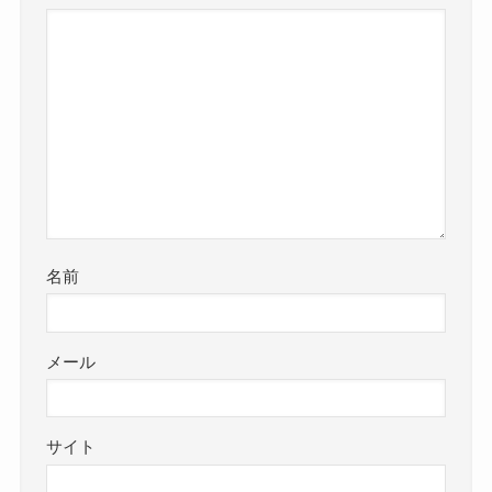
名前
メール
サイト