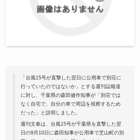
「台風15号が直撃した翌日に公用車で別荘に
行っていたのではないか」とする週刊誌報道
に対し、千葉県の森田健作知事が「別荘では
なく自宅で、自分の車で周辺を視察するため
だった」と説明しました。
週刊文春は、台風15号が千葉県を直撃した翌
日の9月10日に森田知事が公用車で芝山町の別