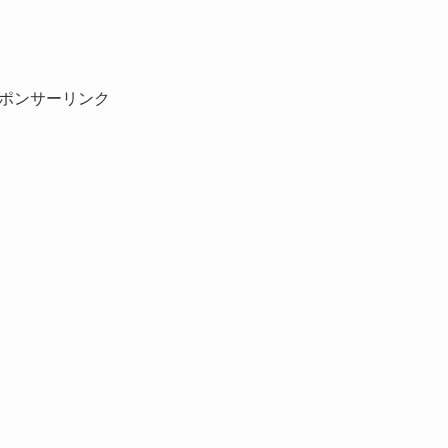
ポンサーリンク