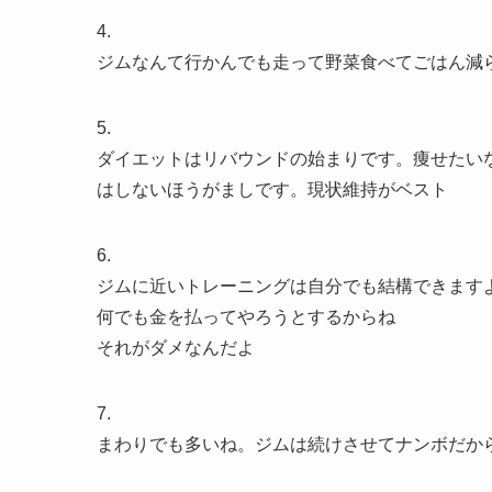
4.
ジムなんて行かんでも走って野菜食べてごはん減
5.
ダイエットはリバウンドの始まりです。痩せたい
はしないほうがましです。現状維持がベスト
6.
ジムに近いトレーニングは自分でも結構できます
何でも金を払ってやろうとするからね
それがダメなんだよ
7.
まわりでも多いね。ジムは続けさせてナンボだか