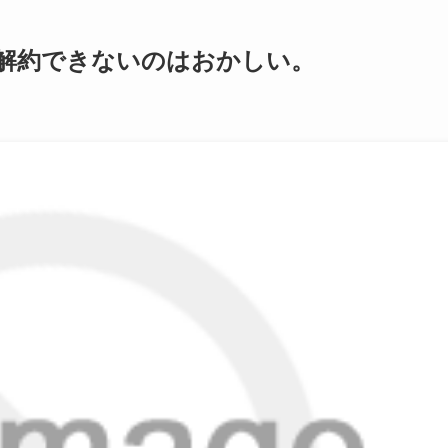
解約できないのはおかしい。