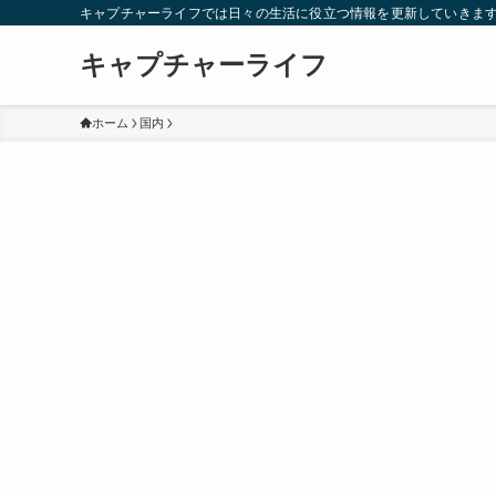
キャプチャーライフでは日々の生活に役立つ情報を更新していきま
キャプチャーライフ
ホーム
国内