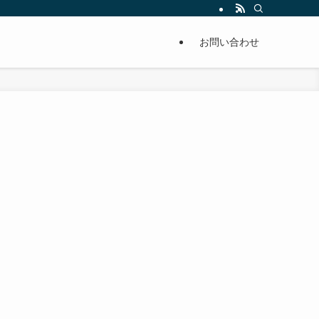
単に痩せることが出来るように分かりやすくまとめています。
お問い合わせ