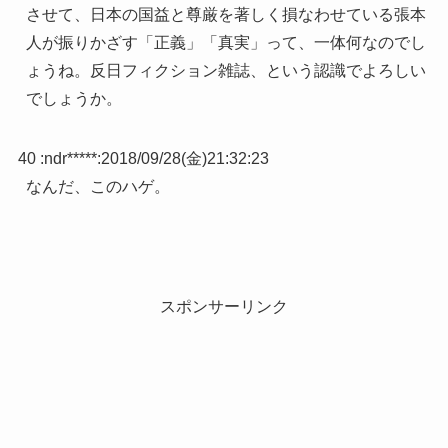
させて、日本の国益と尊厳を著しく損なわせている張本
人が振りかざす「正義」「真実」って、一体何なのでし
ょうね。反日フィクション雑誌、という認識でよろしい
でしょうか。
40 :
ndr*****
:
2018/09/28(金)21:32:23
なんだ、このハゲ。
スポンサーリンク