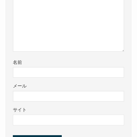
名前
メール
サイト