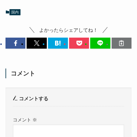
国内
よかったらシェアしてね！
コメント
コメントする
コメント
※