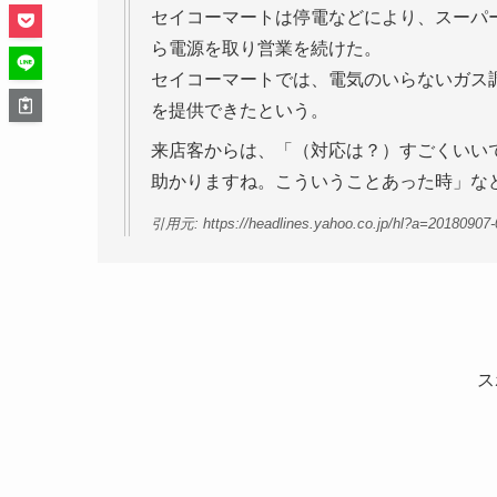
セイコーマートは停電などにより、スーパ
ら電源を取り営業を続けた。
セイコーマートでは、電気のいらないガス
を提供できたという。
来店客からは、「（対応は？）すごくいい
助かりますね。こういうことあった時」な
引用元: https://headlines.yahoo.co.jp/hl?a=20180907-
ス