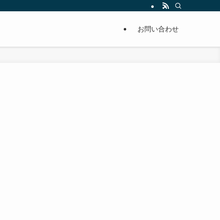
単に痩せることが出来るように分かりやすくまとめています。
お問い合わせ