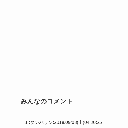
みんなのコメント
1 :
タンバリン
:
2018/09/08(土)04:20:25