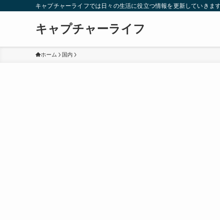
キャプチャーライフでは日々の生活に役立つ情報を更新していきま
キャプチャーライフ
ホーム
国内