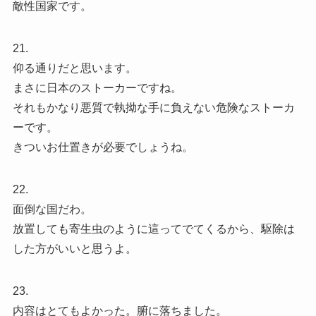
敵性国家です。
21.
仰る通りだと思います。
まさに日本のストーカーですね。
それもかなり悪質で執拗な手に負えない危険なストーカ
ーです。
きついお仕置きが必要でしょうね。
22.
面倒な国だわ。
放置しても寄生虫のように這ってでてくるから、駆除は
した方がいいと思うよ。
23.
内容はとてもよかった。腑に落ちました。