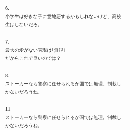
6.
小学生は好きな子に意地悪するかもしれないけど、高校
生はしないだろ。
7.
最大の愛がない表現は｢無視｣
だからこれで良いのでは？
8.
ストーカーなら警察に任せられるが国では無理。制裁し
かないだろうね。
11.
ストーカーなら警察に任せられるが国では無理。制裁し
かないだろうね。