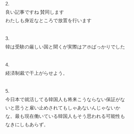
2.
良い記事ですね 賛同します
わたしも身近なところで放置を行います
3.
韓は受験の厳しい国と聞くが実際はアホばっかりでした
4.
経済制裁で干上がらせよう。
5.
今日本で就活してる韓国人も将来こうならない保証がな
いと思うと雇い止めされてもしゃあないんじゃないか
な。最も現在働いている韓国人もそう思われる可能性も
なきにしもあらず。