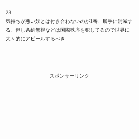
28.
気持ちが悪い奴とは付き合わないのが1番、勝手に消滅す
る。但し条約無視などは国際秩序を犯してるので世界に
大々的にアピールするべき
スポンサーリンク