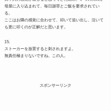
母屋に入り込まれて、毎日謝罪とご飯を要求されてい
る。
ここはお隣の感覚に合わせて、叩いて追い出し、泣いて
も更に叩くのが正解だと思います。
15.
ストーカーを放置すると刺されますよ。
無責任極まりないですね。この人。
スポンサーリンク