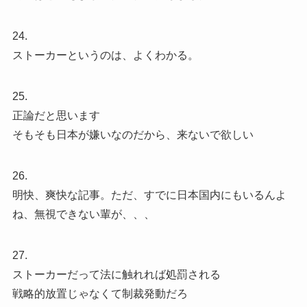
24.
ストーカーというのは、よくわかる。
25.
正論だと思います
そもそも日本が嫌いなのだから、来ないで欲しい
26.
明快、爽快な記事。ただ、すでに日本国内にもいるんよ
ね、無視できない輩が、、、
27.
ストーカーだって法に触れれば処罰される
戦略的放置じゃなくて制裁発動だろ