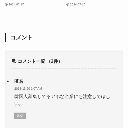
2024-07-17
2024-07-16
コメント
コメント一覧
（2件）
匿名
2018-11-20 1:07 AM
韓国人募集してるアホな企業にも注意してほし
い。
返信