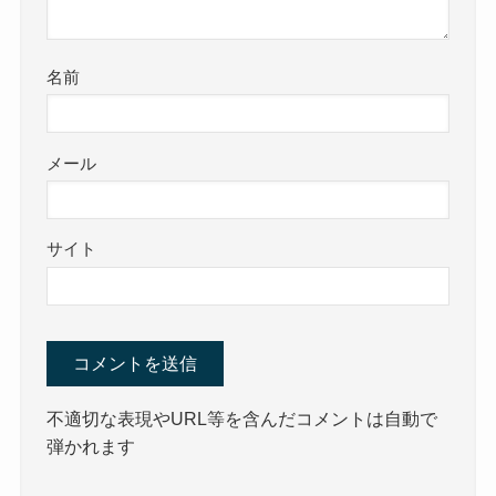
名前
メール
サイト
不適切な表現やURL等を含んだコメントは自動で
弾かれます