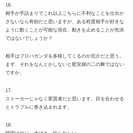
16.
相手が手詰まりでこれ以上こちらに不利なことを仕出か
さないなら有効だと思いますが、ある程度相手が好きな
ように動くことが可能な現在、動きを止めることが先決
ではないでしょうか？
相手はプロパガンダを多様してくるのが厄介だと思う。
まず、それをなんとかしないと慰安婦の二の舞ではない
ですか。
17.
ストーカーじゃなく変質者だと思います。目を合わせる
とトラブルに巻き込まれます。
18.