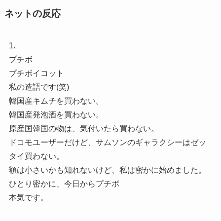
ネットの反応
1.
プチボ
プチボイコット
私の造語です(笑)
韓国産キムチを買わない。
韓国産発泡酒を買わない。
原産国韓国の物は、気付いたら買わない。
ドコモユーザーだけど、サムソンのギャラクシーはゼッ
タイ買わない。
額は小さいかも知れないけど、私は密かに始めました。
ひとり密かに、今日からプチボ
本気です。