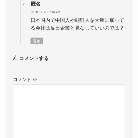
匿名
2018-11-20 2:34 AM
日本国内で中国人や朝鮮人を大量に雇って
る会社は反日企業と見なしていいのでは？
返信
コメントする
コメント
※