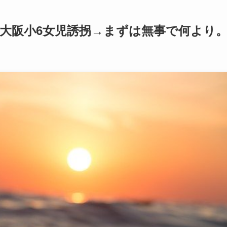
 大阪小6女児誘拐→まずは無事で何より