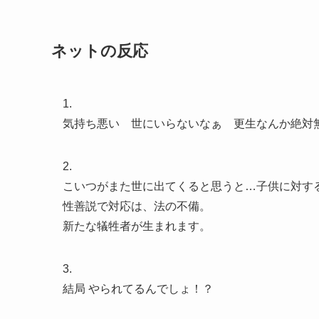
ネットの反応
1.
気持ち悪い 世にいらないなぁ 更生なんか絶対
2.
こいつがまた世に出てくると思うと…子供に対す
性善説で対応は、法の不備。
新たな犠牲者が生まれます。
3.
結局 やられてるんでしょ！？