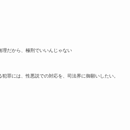
無理だから、極刑でいいんじゃない
る犯罪には、性悪説での対応を、司法界に御願いしたい。