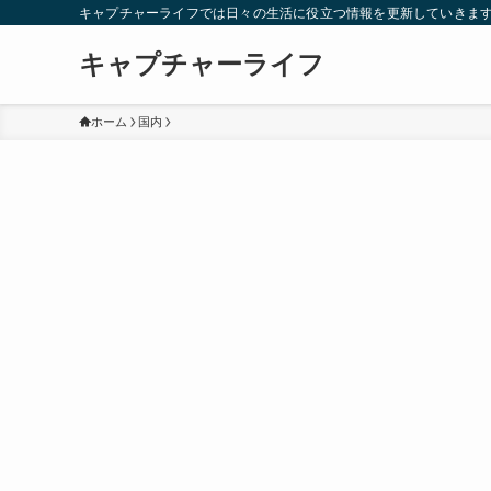
キャプチャーライフでは日々の生活に役立つ情報を更新していきま
キャプチャーライフ
ホーム
国内