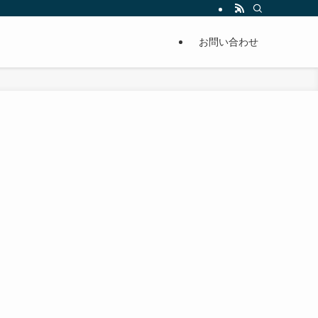
単に痩せることが出来るように分かりやすくまとめています。
お問い合わせ