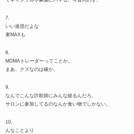
7.
いい迷惑だよな
東MAXも
8.
MDMAトレーダーってことか。
まあ、クズなのは確か。
9.
なんでこんな詐欺師にみんな縋るんだろ。
サロンに参加してるのなんか食い物でしかない。
10.
んなことより