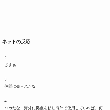
ネットの反応
2.
ざまぁ
3.
仲間に売られたな
4.
バカだな、海外に拠点を移し海外で使用していれば、何