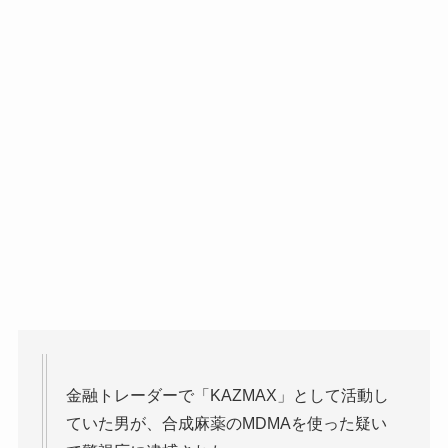
金融トレーダーで「KAZMAX」として活動し
ていた男が、合成麻薬のMDMAを使った疑い