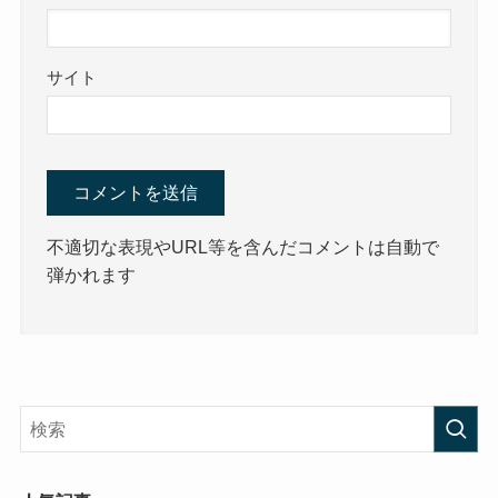
サイト
不適切な表現やURL等を含んだコメントは自動で
弾かれます