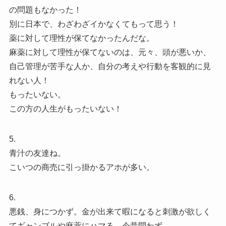
の問題もなかった！
別に日本で、わざわざイかなくてもって思う！
薬に対して理性が保てなかったんだな。
麻薬に対して理性が保てないのは、元々、頭が悪いか、
自己管理が苦手な人か、自分の考えや行動を客観的に見
れない人！
もったいない。
この方の人生がもったいない！
5.
青汁の友達ね。
こいつの商売に引っ掛かるアホが多い。
6.
悪銭、身につかず。金が出来て暇になると刺激が欲しく
てギャンブルや麻薬にハマる。今昔問わず。