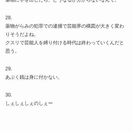
28.
薬物がらみの犯罪での逮捕で芸能界の構図が大きく変わ
りそうだよね。
クスリで芸能人を縛り付ける時代は終わっていくんだと
思う。
29.
あぶく銭は身に付かない。
30.
しぇしぇしぇのしぇー