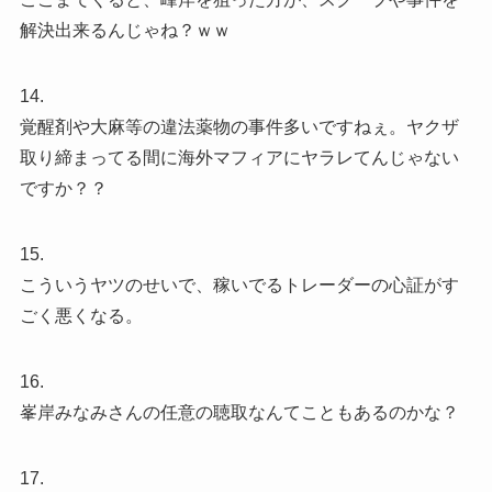
解決出来るんじゃね？ｗｗ
14.
覚醒剤や大麻等の違法薬物の事件多いですねぇ。ヤクザ
取り締まってる間に海外マフィアにヤラレてんじゃない
ですか？？
15.
こういうヤツのせいで、稼いでるトレーダーの心証がす
ごく悪くなる。
16.
峯岸みなみさんの任意の聴取なんてこともあるのかな？
17.