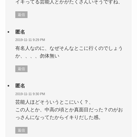
イキってる芸能人とかがたくさんいそうですね、
返信
匿名
2019-11-11 9:29 PM
有名人なのに、なぜそんなとこに行くのでしょう
か、、、、勿体無い
返信
匿名
2019-11-11 9:30 PM
芸能人ほどそういうとこにいく？、
この人とか、中高の頃とか真面目だった？のがお
っさんになってたからイキりだした感。
返信