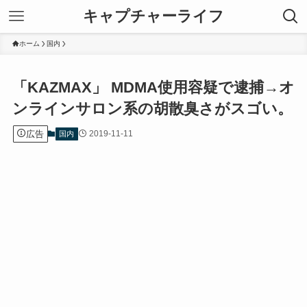
キャプチャーライフ
ホーム
国内
「KAZMAX」 MDMA使用容疑で逮捕→オ
ンラインサロン系の胡散臭さがスゴい。
広告
2019-11-11
国内