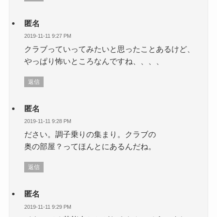
匿名
2019-11-11 9:27 PM
クラブっていってみたいと思ったことあるけど、
やっぱり怖いところなんですね、、、、
返信
匿名
2019-11-11 9:28 PM
ださい。調子乗りの集まり。クラブの
奥の部屋？ってほんとにあるんだね。
返信
匿名
2019-11-11 9:29 PM