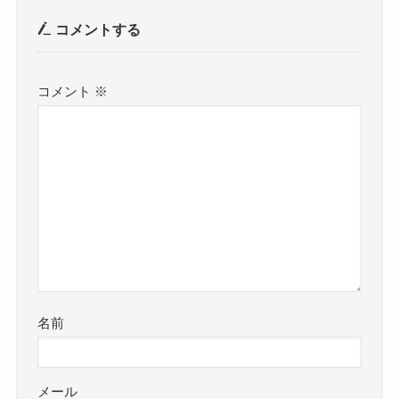
コメントする
コメント
※
名前
メール