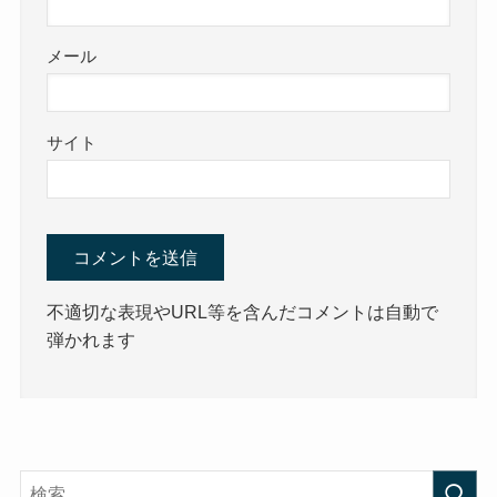
メール
サイト
不適切な表現やURL等を含んだコメントは自動で
弾かれます