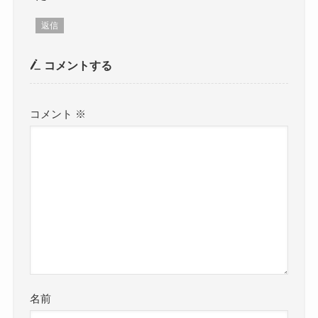
返信
コメントする
コメント
※
名前