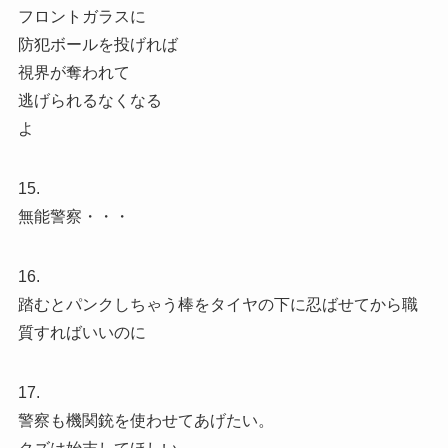
フロントガラスに
防犯ボールを投げれば
視界が奪われて
逃げられるなくなる
よ
15.
無能警察・・・
16.
踏むとパンクしちゃう棒をタイヤの下に忍ばせてから職
質すればいいのに
17.
警察も機関銃を使わせてあげたい。