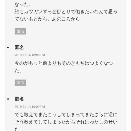
なった、
誰もガツガツずっとひとりで働きたいなんて思っ
てないもとから、あのころから
返信
匿名
2019-11-14 10:08 PM
今のがもっと前よりもそのきもちはつよくなつ
た、
返信
匿名
2019-11-14 10:09 PM
でも敢えてまたこうしてしまってまたさらに逆に
そう敢えてしてしまったからそれはわたしのせい
だ