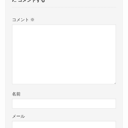
コメント
※
名前
メール