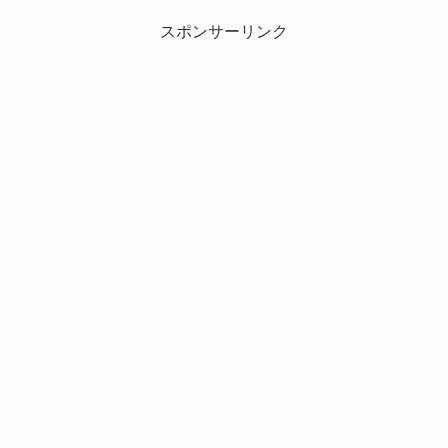
スポンサーリンク