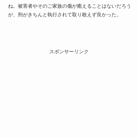
ね。被害者やそのご家族の傷が癒えることはないだろう
が、刑がきちんと執行されて取り敢えず良かった。
スポンサーリンク