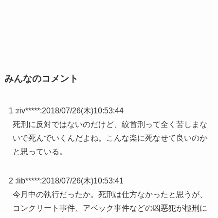
みんなのコメント
1 :
riv*****
:
2018/07/26(木)10:53:44
死刑に反対ではないのだけど、絞首刑って全く苦しまな
いで死んでいくんだよね。こんな楽に死なせて良いのか
と思っている。
2 :
lib*****
:
2018/07/26(木)10:53:41
今月中の執行だったか。死刑は仕方なかったと思うが、
コンクリート事件、アベック事件などの凶悪犯が極刑に