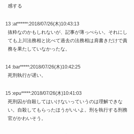
感する
13 :
at******
:
2018/07/26(木)10:43:13
抜粋なのかもしれないが、記事が薄っぺらい。それにし
ても上川法務相と比べて過去の法務相は肩書きだけで責
務を果たしていなかったな。
14 :
bar*****
:
2018/07/26(木)10:42:25
死刑執行が遅い。
15 :
epu*****
:
2018/07/26(木)10:41:03
死刑囚が自殺してはいけないっていうのは理解できな
い。自殺してもらったほうがいいよ。刑を執行する刑務
官がかわいそう。