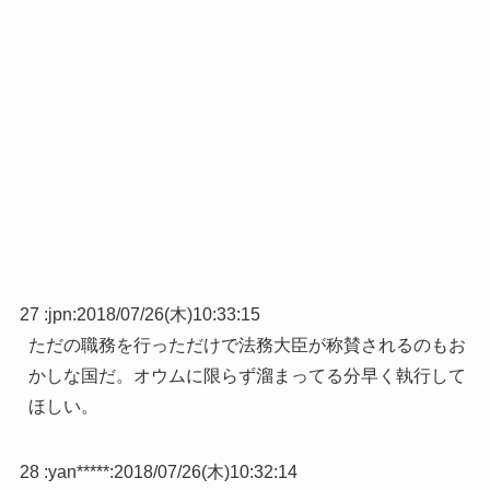
27 :
jpn
:
2018/07/26(木)10:33:15
ただの職務を行っただけで法務大臣が称賛されるのもお
かしな国だ。オウムに限らず溜まってる分早く執行して
ほしい。
28 :
yan*****
:
2018/07/26(木)10:32:14