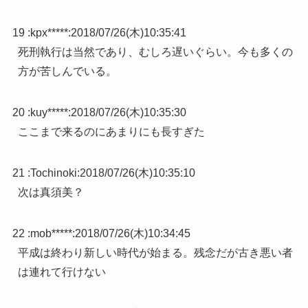
19 :
kpx*****
:
2018/07/26(木)10:35:41
死刑執行は当然であり、むしろ遅いぐらい。今も多くの
方が苦しんでいる。
20 :
kuy*****
:
2018/07/26(木)10:35:30
ここまで来るのにあまりにも長すぎた
21 :
Tochinoki
:
2018/07/26(木)10:35:10
次は真須美？
22 :
mob*****
:
2018/07/26(木)10:34:45
平成は終わり新しい時代が始まる。残念だが古き悪い者
は連れて行けない