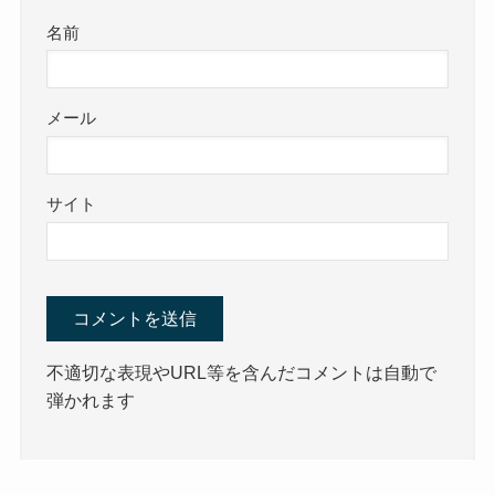
名前
メール
サイト
不適切な表現やURL等を含んだコメントは自動で
弾かれます