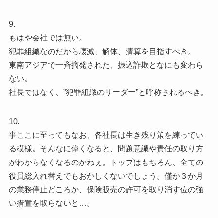
9.
もはや会社では無い。
犯罪組織なのだから壊滅、解体、清算を目指すべき。
東南アジアで一斉摘発された、振込詐欺となにも変わら
ない。
社長ではなく、”犯罪組織のリーダー”と呼称されるべき。
10.
事ここに至ってもなお、各社長は生き残り策を練ってい
る模様。そんなに偉くなると、問題意識や責任の取り方
がわからなくなるのかねぇ。トップはもちろん、全ての
役員総入れ替えでもおかしくないでしょう。僅か３か月
の業務停止どころか、保険販売の許可を取り消す位の強
い措置を取らないと…。