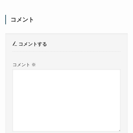
コメント
コメントする
コメント
※