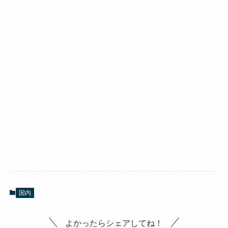
国内
よかったらシェアしてね！