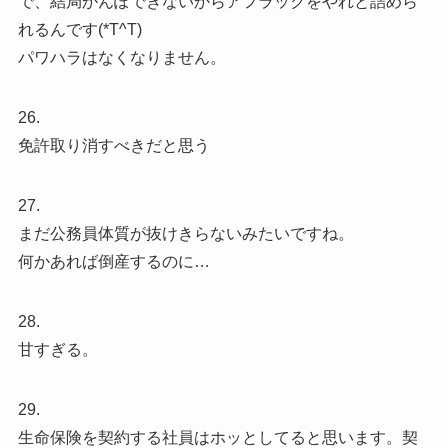
で、結局かんぽできないからアフラックをやれと詰めら
れるんです(*T^T)
パワハラはなくなりません。
26.
免許取り消すべきだと思う
27.
まだ公務員体質が抜けきらないみたいですね。
何かあれば倒産するのに…
28.
甘すぎる。
29.
生命保険を契約する社員はホッとしてると思います。契