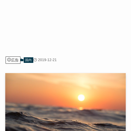
広告
2019-12-21
国内