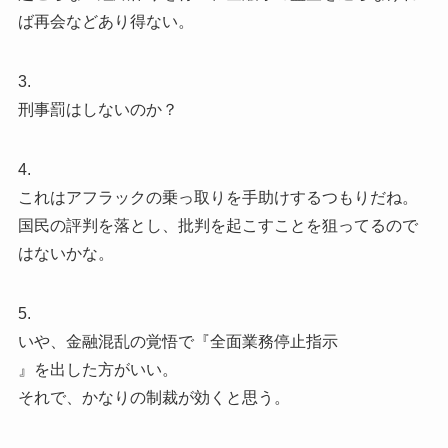
ば再会などあり得ない。
3.
刑事罰はしないのか？
4.
これはアフラックの乗っ取りを手助けするつもりだね。
国民の評判を落とし、批判を起こすことを狙ってるので
はないかな。
5.
いや、金融混乱の覚悟で『全面業務停止指示
』を出した方がいい。
それで、かなりの制裁が効くと思う。