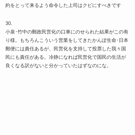
約をとって来るよう命令した上司はクビにすべきです
30.
小泉･竹中の郵政民営化の口車にのせられた結果がこの有
り様。もちろんこういう営業をしてきたかんぽ生命･日本
郵便には責任あるが、民営化を支持して投票した我々国
民にも責任がある。冷静になれば民営化で国民の生活が
良くなる訳がないと分かっていたはずなのにな。