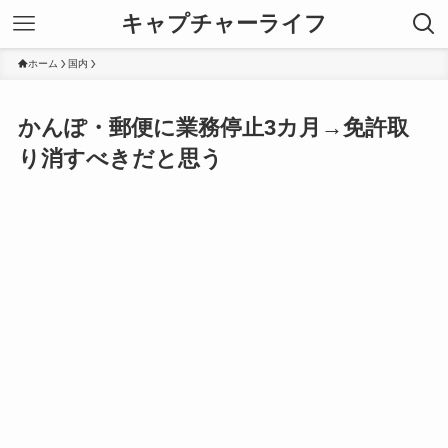
キャプチャーライフ
ホーム
国内
かんぽ・郵便に業務停止3カ月→免許取
り消すべきだと思う