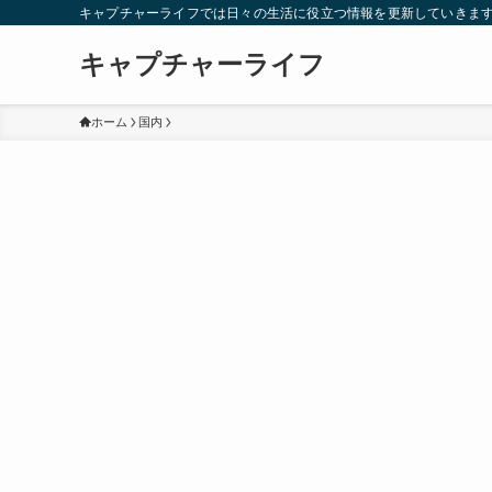
キャプチャーライフでは日々の生活に役立つ情報を更新していきま
キャプチャーライフ
ホーム
国内