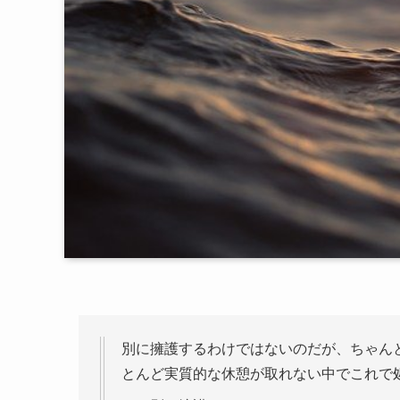
別に擁護するわけではないのだが、ちゃん
とんど実質的な休憩が取れない中でこれで