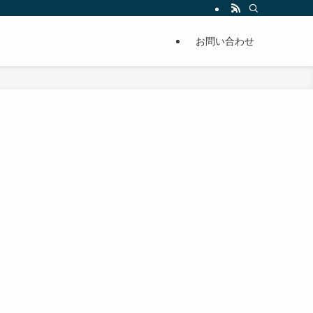
単に痩せることが出来るように分かりやすくまとめています。
お問い合わせ