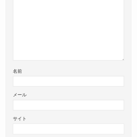
名前
メール
サイト