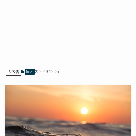
広告
2019-12-05
国内