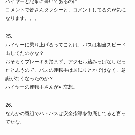
ハイヤーと記事に書いてあるのに
コメントで皆さんタクシーと、コメントしてるのが気に
なります。。。
25.
ハイヤーに乗り上げるってことは、バスは相当スピード
出してたのかな？
おそらくブレーキを踏まず、アクセル踏みっぱなしだっ
たと思うので、バスの運転手は居眠りとかではなく、意
識がなくなったのか？
ハイヤーの運転手さんが可哀想。
26.
なんかの番組でハトバスは安全指導を徹底してると言っ
てたな、