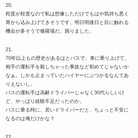
20.
程度が程度なので私は想像しただけでもはや気持ち悪く
胃から込み上げてきそうです。明日明後日と目に触れる
機会が多そうで修羅場だ。困りました。
21.
70年以上もの歴史があるはとバスで、車に乗り上げて、
相手の運転手を殺しちゃった事故など初めてじゃないか
なぁ。しかも止まっていたハイヤーにぶつかるなんてあ
りえないし。
バスの運転手は高齢ドライバーじゃなく30代らしいけ
ど、やっぱり経験不足だったのか。
バスに乗る時に、若いドライバーだと、ちょっと不安に
なるのは俺だけかな？
22.