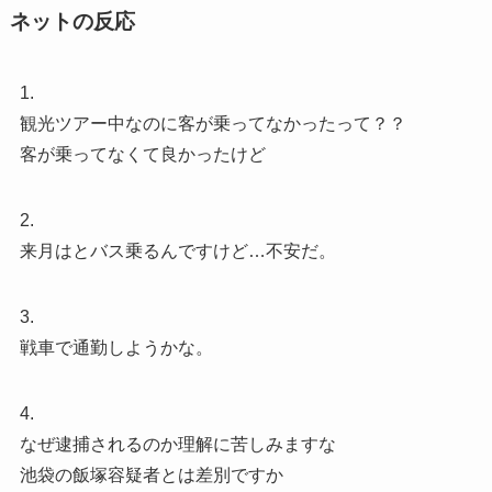
ネットの反応
1.
観光ツアー中なのに客が乗ってなかったって？？
客が乗ってなくて良かったけど
2.
来月はとバス乗るんですけど…不安だ。
3.
戦車で通勤しようかな。
4.
なぜ逮捕されるのか理解に苦しみますな
池袋の飯塚容疑者とは差別ですか