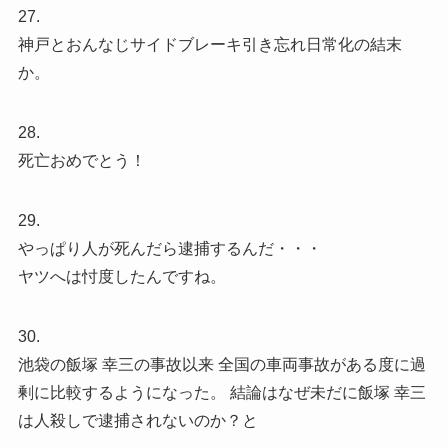
27.
神戸とおんなじサイドブレーキ引き忘れ日常化の結末
か。
28.
死亡おめでとう！
29.
やっぱり人が死んだら逮捕するんだ・・・
ヤツへは忖度したんですね。
30.
池袋の飯塚 幸三の事故以来 全国の車両事故がある度に過
剰に比較するようになった。 結論はなぜ未だに飯塚 幸三
は人殺しで逮捕されないのか？と