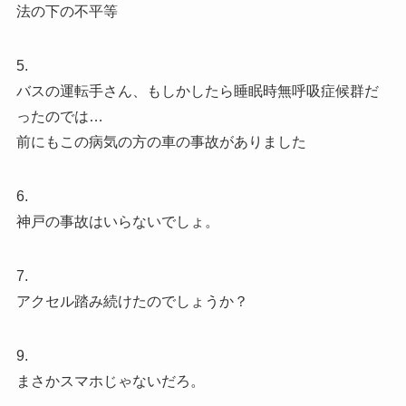
法の下の不平等
5.
バスの運転手さん、もしかしたら睡眠時無呼吸症候群だ
ったのでは…
前にもこの病気の方の車の事故がありました
6.
神戸の事故はいらないでしょ。
7.
アクセル踏み続けたのでしょうか？
9.
まさかスマホじゃないだろ。