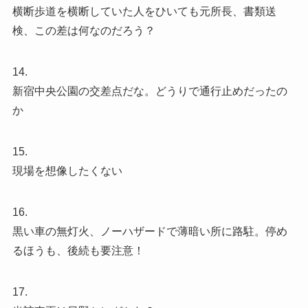
横断歩道を横断していた人をひいても元所長、書類送
検、この差は何なのだろう？
14.
新宿中央公園の交差点だな。どうりで通行止めだったの
か
15.
現場を想像したくない
16.
黒い車の無灯火、ノーハザードで薄暗い所に路駐。停め
るほうも、後続も要注意！
17.