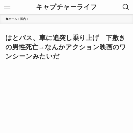
キャプチャーライフ
ホーム
国内
はとバス、車に追突し乗り上げ 下敷き
の男性死亡→なんかアクション映画のワ
ンシーンみたいだ