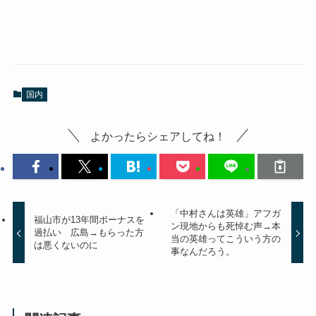
国内
よかったらシェアしてね！
「中村さんは英雄」アフガ
福山市が13年間ボーナスを
ン現地からも死悼む声→本
過払い 広島→もらった方
当の英雄ってこういう方の
は悪くないのに
事なんだろう。