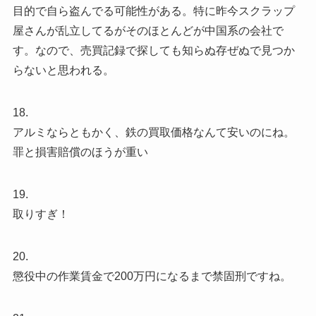
目的で自ら盗んでる可能性がある。特に昨今スクラップ
屋さんが乱立してるがそのほとんどが中国系の会社で
す。なので、売買記録で探しても知らぬ存ぜぬで見つか
らないと思われる。
18.
アルミならともかく、鉄の買取価格なんて安いのにね。
罪と損害賠償のほうが重い
19.
取りすぎ！
20.
懲役中の作業賃金で200万円になるまで禁固刑ですね。