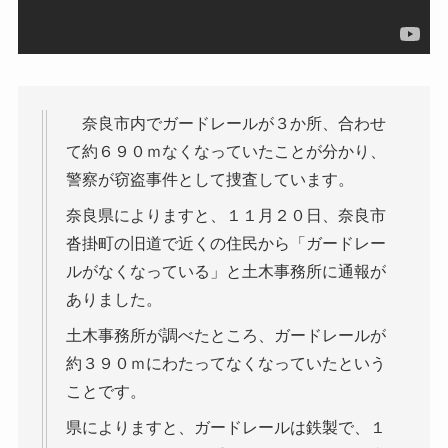
奈良市内でガードレールが３か所、合わせ
て約６９０ｍなくなっていたことが分かり、
警察が窃盗事件として捜査しています。
奈良県によりますと、１１月２０日、奈良市
沓掛町の旧道で近くの住民から「ガードレー
ルがなくなっている」と土木事務所に通報が
ありました。
土木事務所が調べたところ、ガードレールが
約３９０ｍにわたってなくなっていたという
ことです。
県によりますと、ガードレールは鉄製で、１