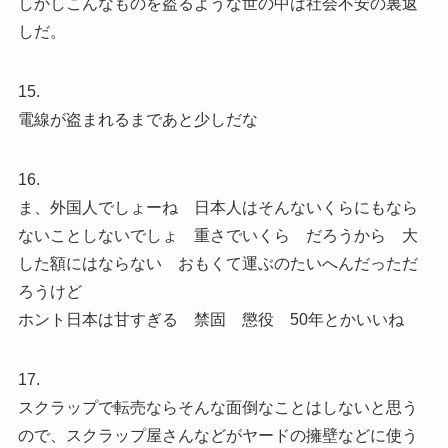
しかしこんなものを盗るような世の中は社会不安の裏返
しだ。
15.
電線が盗まれるまであと少しだな
16.
ま、外国人でしょーね 日本人はそんないくらにもなら
ないことしないでしょ 重さでいくら だろうから 大
した額にはならない おもくて運ぶのたいへんだっただ
ろうけど
ホント日本は甘すぎる 禁固 懲役 50年とかいいね
17.
スクラップで転売ならそんな面倒なことはしないと思う
ので、スクラップ屋さんなどがヤードの擁壁などに使う