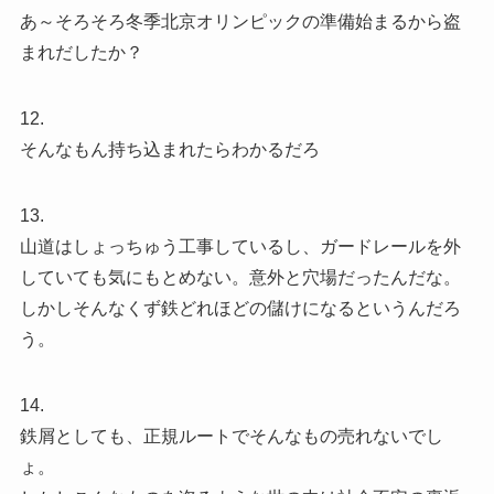
あ～そろそろ冬季北京オリンピックの準備始まるから盗
まれだしたか？
12.
そんなもん持ち込まれたらわかるだろ
13.
山道はしょっちゅう工事しているし、ガードレールを外
していても気にもとめない。意外と穴場だったんだな。
しかしそんなくず鉄どれほどの儲けになるというんだろ
う。
14.
鉄屑としても、正規ルートでそんなもの売れないでし
ょ。