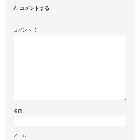
コメントする
コメント
※
名前
メール