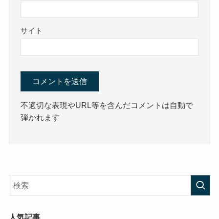
サイト
不適切な表現やURL等を含んだコメントは自動で
弾かれます
人気記事