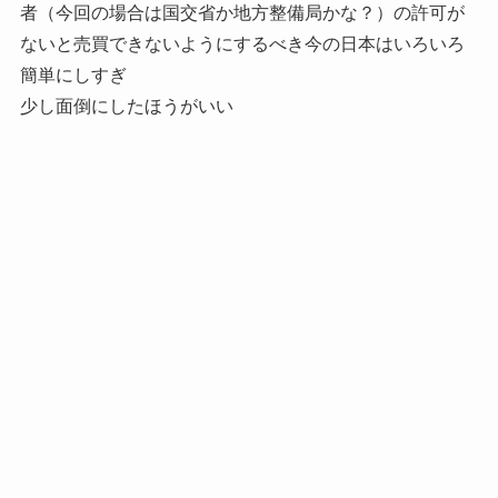
者（今回の場合は国交省か地方整備局かな？）の許可が
ないと売買できないようにするべき今の日本はいろいろ
簡単にしすぎ
少し面倒にしたほうがいい