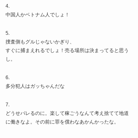
4.
中国人かベトナム人でしょ！
5.
捜査側もグルじゃないかぎり、
すぐに捕まえれるでしょ！売る場所は決まってると思う
し。
6.
多分犯人はガッちゃんだな
7.
どうせバレるのに。楽して稼ごうなんて考え捨てて地道
に働きなよ。その前に罪を償わなあかんかったな。