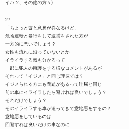
イハツ、その他の方々)
27.
「ちょっと皆と意見が異なるけど」
危険運転と暴行をして逮捕をされた方が
一方的に悪いでしょう？
女性も流れに沿っていないとか
イライラする気も分かるって
一部に犯人の擁護をする様なコメントがあるが
それって「イジメ」と同じ理屈では？
イジメられる方にも問題があるって理屈と同じ
前の車にイライラしたら避ければ良いでしょう？
それだけでしょう？
そのイライラする車が追ってきて意地悪をするの？
意地悪をしているのは
回避すれば良いだけの事なのに