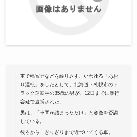
車で幅寄せなどを繰り返す、いわゆる「あお
り運転」をしたとして、北海道・札幌市のト
ラック運転手の35歳の男が、12日までに暴行
容疑で逮捕された。
男は、「車間が詰まっただけ」と容疑を否認
している。
後ろから、ぎりぎりまで近づいてくる車。