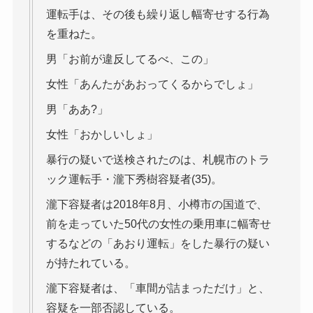
運転手は、その後も繰り返し幅寄せする行為
を重ねた。
男「お前が違反してるべ、この」
女性「あんたがあおってくるからでしょ」
男「ああ?」
女性「おかしいしょ」
暴行の疑いで送検されたのは、札幌市のトラ
ック運転手・瀧下秀樹容疑者(35)。
瀧下容疑者は2018年8月、小樽市の国道で、
前を走っていた50代の女性の乗用車に幅寄せ
するなどの「あおり運転」をした暴行の疑い
が持たれている。
瀧下容疑者は、「車間が詰まっただけ」と、
容疑を一部否認している。