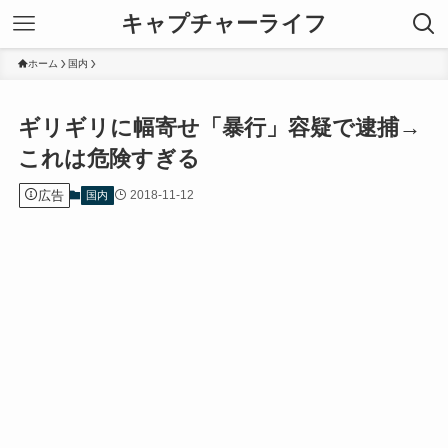
キャプチャーライフ
ホーム
国内
ギリギリに幅寄せ「暴行」容疑で逮捕→
これは危険すぎる
広告
2018-11-12
国内