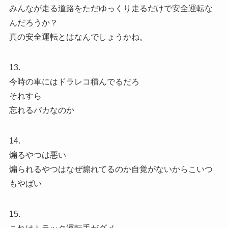
みんなが走る道路をただゆっくり走るだけで安全運転な
んだろうか？
真の安全運転とはなんでしょうかね。
13.
今時の車にはドラレコ積んでるだろ
それすら
忘れるバカなのか
14.
煽るやつは悪い
煽られるやつはなぜ煽れてるのか自覚がないからこいつ
もやばい
15.