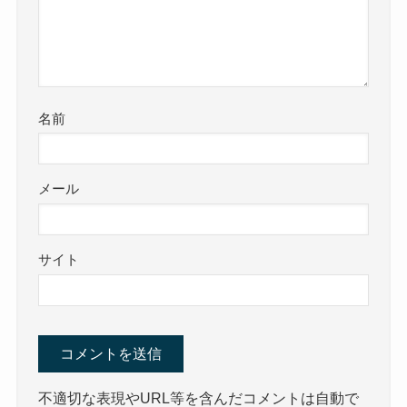
名前
メール
サイト
不適切な表現やURL等を含んだコメントは自動で