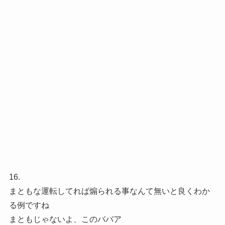
16.
まともな運転してれば煽られる事なんて無いと良くわか
る例ですね
まともじゃないよ、このババア