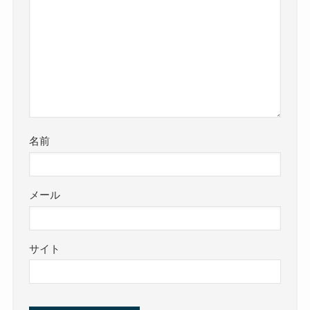
名前
メール
サイト