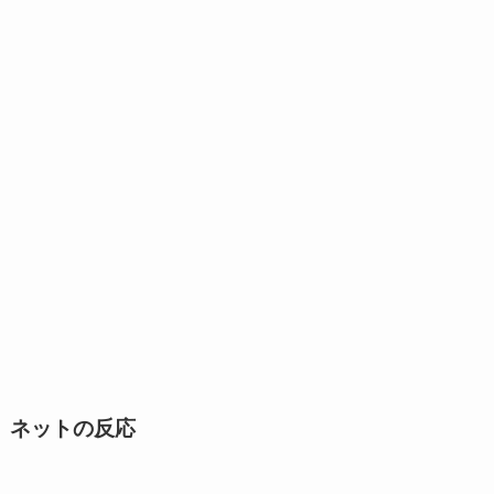
ネットの反応