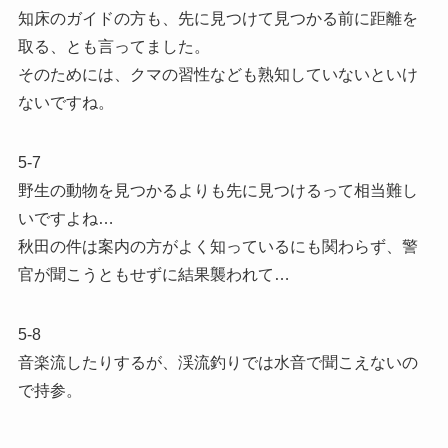
知床のガイドの方も、先に見つけて見つかる前に距離を
取る、とも言ってました。
そのためには、クマの習性なども熟知していないといけ
ないですね。
5-7
野生の動物を見つかるよりも先に見つけるって相当難し
いですよね…
秋田の件は案内の方がよく知っているにも関わらず、警
官が聞こうともせずに結果襲われて…
5-8
音楽流したりするが、渓流釣りでは水音で聞こえないの
で持参。