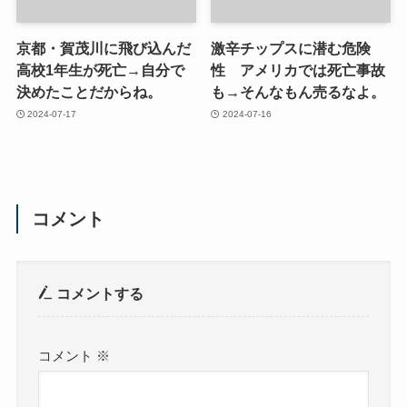
京都・賀茂川に飛び込んだ
激辛チップスに潜む危険
高校1年生が死亡→自分で
性 アメリカでは死亡事故
決めたことだからね。
も→そんなもん売るなよ。
2024-07-17
2024-07-16
コメント
コメントする
コメント
※