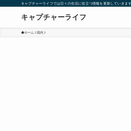
キャプチャーライフでは日々の生活に役立つ情報を更新していきま
キャプチャーライフ
ホーム
国内