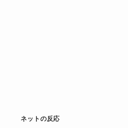
ネットの反応