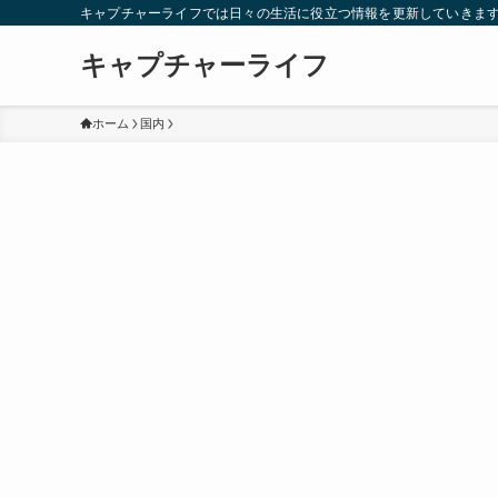
キャプチャーライフでは日々の生活に役立つ情報を更新していきま
キャプチャーライフ
ホーム
国内