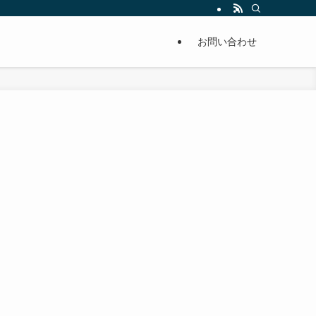
単に痩せることが出来るように分かりやすくまとめています。
お問い合わせ