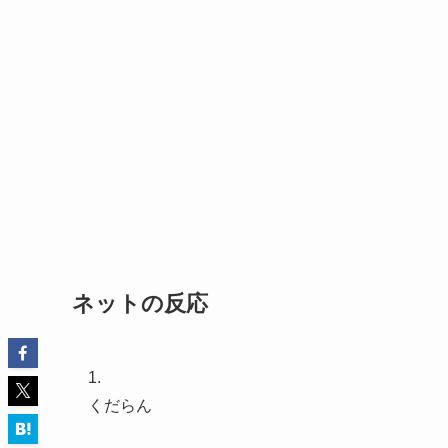
ネットの反応
1.
くだらん